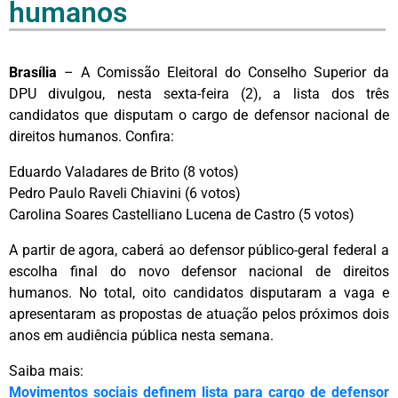
humanos
Brasília
– A Comissão Eleitoral do Conselho Superior da
DPU divulgou, nesta sexta-feira (2), a lista dos três
candidatos que disputam o cargo de defensor nacional de
direitos humanos. Confira:
Eduardo Valadares de Brito (8 votos)
Pedro Paulo Raveli Chiavini (6 votos)
Carolina Soares Castelliano Lucena de Castro (5 votos)
A partir de agora, caberá ao defensor público-geral federal a
escolha final do novo defensor nacional de direitos
humanos. No total, oito candidatos disputaram a vaga e
apresentaram as propostas de atuação pelos próximos dois
anos em audiência pública nesta semana.
Saiba mais:
Movimentos sociais definem lista para cargo de defensor