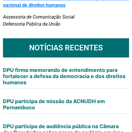
nacional de direitos humanos
Assessoria de Comunicação Social
Defensoria Pública da União
NOTÍCIAS RECENTES
DPU firma memorando de entendimento para
fortalecer a defesa da democracia e dos direitos
humanos
DPU participa de missão da ACNUDH em
Pernambuco
DPU participa de audiência pública na Câmara