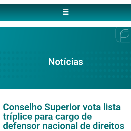
Notícias
Conselho Superior vota lista
tríplice para cargo de
defensor nacional de direitos