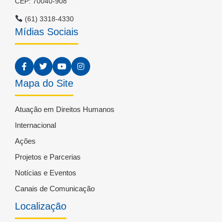
CEP: 70040-908
(61) 3318-4330
Mídias Sociais
Mapa do Site
Atuação em Direitos Humanos
Internacional
Ações
Projetos e Parcerias
Notícias e Eventos
Canais de Comunicação
Localização