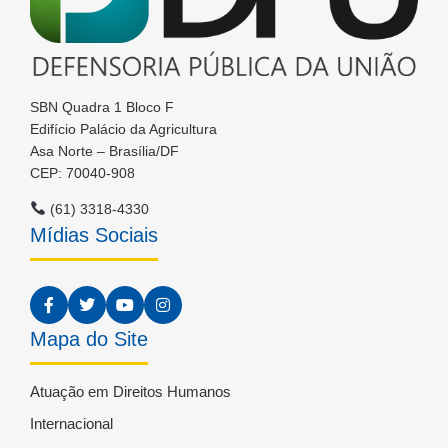
SBN Quadra 1 Bloco F
Edifício Palácio da Agricultura
Asa Norte – Brasília/DF
CEP: 70040-908
(61) 3318-4330
Mídias Sociais
Mapa do Site
Atuação em Direitos Humanos
Internacional