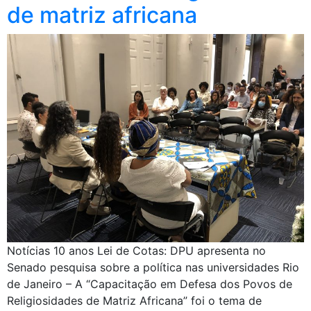
de matriz africana
Notícias 10 anos Lei de Cotas: DPU apresenta no
Senado pesquisa sobre a política nas universidades Rio
de Janeiro – A “Capacitação em Defesa dos Povos de
Religiosidades de Matriz Africana” foi o tema de