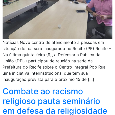
Notícias Novo centro de atendimento a pessoas em
situação de rua será inaugurado no Recife (PE) Recife –
Na última quinta-feira (9), a Defensoria Pública da
União (DPU) participou de reunião na sede da
Prefeitura do Recife sobre o Centro Integral Pop Rua,
uma iniciativa interinstitucional que tem sua
inauguração prevista para o próximo 15 de […]
Combate ao racismo
religioso pauta seminário
em defesa da religiosidade