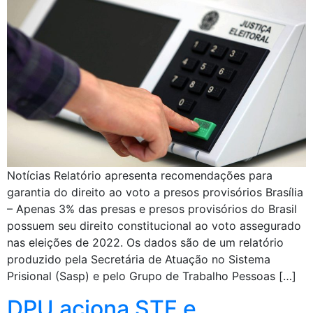
Notícias Relatório apresenta recomendações para
garantia do direito ao voto a presos provisórios Brasília
– Apenas 3% das presas e presos provisórios do Brasil
possuem seu direito constitucional ao voto assegurado
nas eleições de 2022. Os dados são de um relatório
produzido pela Secretária de Atuação no Sistema
Prisional (Sasp) e pelo Grupo de Trabalho Pessoas […]
DPU aciona STF e