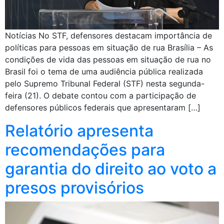
Notícias No STF, defensores destacam importância de
políticas para pessoas em situação de rua Brasília – As
condições de vida das pessoas em situação de rua no
Brasil foi o tema de uma audiência pública realizada
pelo Supremo Tribunal Federal (STF) nesta segunda-
feira (21). O debate contou com a participação de
defensores públicos federais que apresentaram […]
Relatório apresenta
recomendações para
garantia do direito ao voto a
presos provisórios