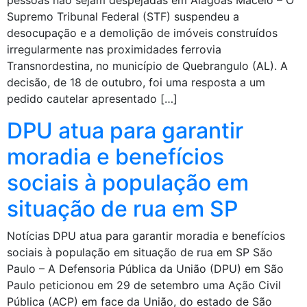
Supremo Tribunal Federal (STF) suspendeu a
desocupação e a demolição de imóveis construídos
irregularmente nas proximidades ferrovia
Transnordestina, no município de Quebrangulo (AL). A
decisão, de 18 de outubro, foi uma resposta a um
pedido cautelar apresentado […]
DPU atua para garantir
moradia e benefícios
sociais à população em
situação de rua em SP
Notícias DPU atua para garantir moradia e benefícios
sociais à população em situação de rua em SP São
Paulo – A Defensoria Pública da União (DPU) em São
Paulo peticionou em 29 de setembro uma Ação Civil
Pública (ACP) em face da União, do estado de São