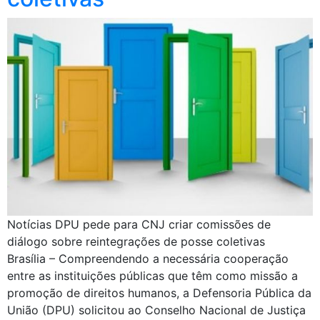
Notícias DPU pede para CNJ criar comissões de
diálogo sobre reintegrações de posse coletivas
Brasília – Compreendendo a necessária cooperação
entre as instituições públicas que têm como missão a
promoção de direitos humanos, a Defensoria Pública da
União (DPU) solicitou ao Conselho Nacional de Justiça