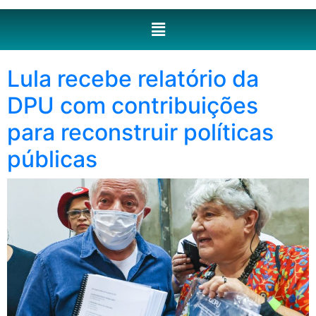
Lula recebe relatório da
DPU com contribuições
para reconstruir políticas
públicas