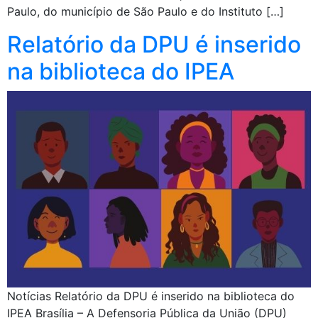
Paulo, do município de São Paulo e do Instituto […]
Relatório da DPU é inserido
na biblioteca do IPEA
Notícias Relatório da DPU é inserido na biblioteca do
IPEA Brasília – A Defensoria Pública da União (DPU)