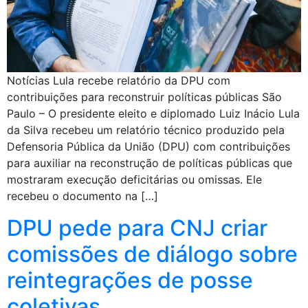
Notícias Lula recebe relatório da DPU com
contribuições para reconstruir políticas públicas São
Paulo – O presidente eleito e diplomado Luiz Inácio Lula
da Silva recebeu um relatório técnico produzido pela
Defensoria Pública da União (DPU) com contribuições
para auxiliar na reconstrução de políticas públicas que
mostraram execução deficitárias ou omissas. Ele
recebeu o documento na […]
DPU pede para CNJ criar
comissões de diálogo sobre
reintegrações de posse
coletivas