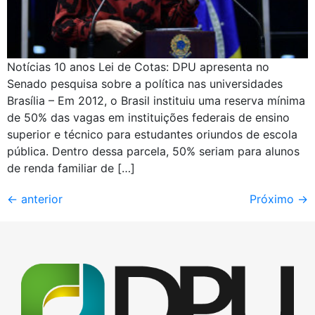
Notícias 10 anos Lei de Cotas: DPU apresenta no
Senado pesquisa sobre a política nas universidades
Brasília – Em 2012, o Brasil instituiu uma reserva mínima
de 50% das vagas em instituições federais de ensino
superior e técnico para estudantes oriundos de escola
pública. Dentro dessa parcela, 50% seriam para alunos
de renda familiar de […]
←
anterior
Próximo
→