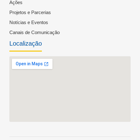
Ações
Projetos e Parcerias
Notícias e Eventos
Canais de Comunicação
Localização