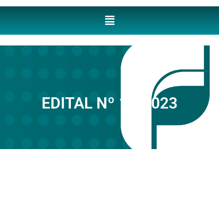
EDITAL Nº 17/2023