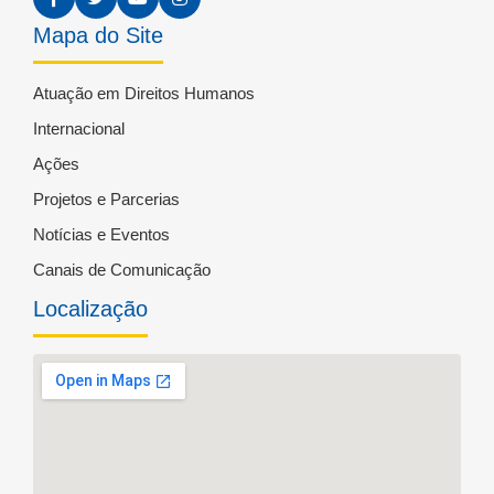
Mapa do Site
Atuação em Direitos Humanos
Internacional
Ações
Projetos e Parcerias
Notícias e Eventos
Canais de Comunicação
Localização