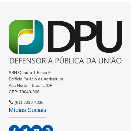
SBN Quadra 1 Bloco F
Edifício Palácio da Agricultura
Asa Norte – Brasília/DF
CEP: 70040-908
(61) 3318-4330
Mídias Sociais