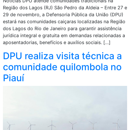
Notícias DPU atende comunidades tradicionais na
Região dos Lagos (RJ) São Pedro da Aldeia – Entre 27 e
29 de novembro, a Defensoria Pública da União (DPU)
estará nas comunidades caiçaras localizadas na Região
dos Lagos do Rio de Janeiro para garantir assistência
jurídica integral e gratuita em demandas relacionadas a
aposentadorias, benefícios e auxílios sociais. […]
DPU realiza visita técnica a
comunidade quilombola no
Piauí