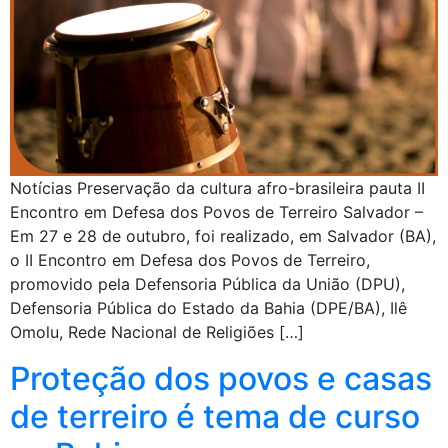
Notícias Preservação da cultura afro-brasileira pauta II
Encontro em Defesa dos Povos de Terreiro Salvador –
Em 27 e 28 de outubro, foi realizado, em Salvador (BA),
o II Encontro em Defesa dos Povos de Terreiro,
promovido pela Defensoria Pública da União (DPU),
Defensoria Pública do Estado da Bahia (DPE/BA), Ilê
Omolu, Rede Nacional de Religiões […]
Proteção dos povos e casas
de terreiro é tema de curso