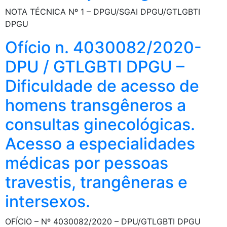
NOTA TÉCNICA Nº 1 – DPGU/SGAI DPGU/GTLGBTI
DPGU
Ofício n. 4030082/2020-
DPU / GTLGBTI DPGU –
Dificuldade de acesso de
homens transgêneros a
consultas ginecológicas.
Acesso a especialidades
médicas por pessoas
travestis, trangêneras e
intersexos.
OFÍCIO – Nº 4030082/2020 – DPU/GTLGBTI DPGU