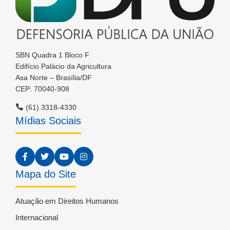
SBN Quadra 1 Bloco F
Edifício Palácio da Agricultura
Asa Norte – Brasília/DF
CEP: 70040-908
(61) 3318-4330
Mídias Sociais
Mapa do Site
Atuação em Direitos Humanos
Internacional