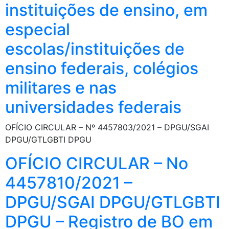
instituições de ensino, em
especial
escolas/instituições de
ensino federais, colégios
militares e nas
universidades federais
OFÍCIO CIRCULAR – Nº 4457803/2021 – DPGU/SGAI
DPGU/GTLGBTI DPGU
OFÍCIO CIRCULAR – No
4457810/2021 –
DPGU/SGAI DPGU/GTLGBTI
DPGU – Registro de BO em