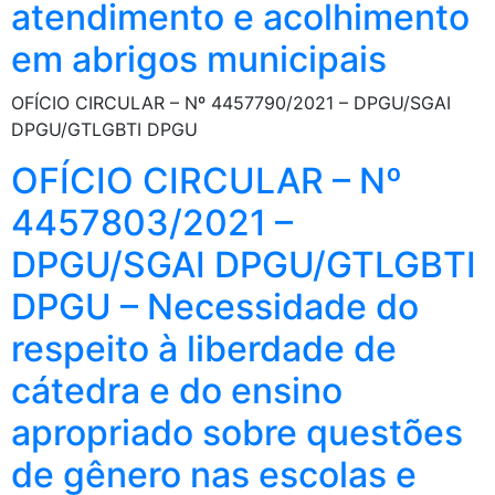
atendimento e acolhimento
em abrigos municipais
OFÍCIO CIRCULAR – Nº 4457790/2021 – DPGU/SGAI
DPGU/GTLGBTI DPGU
OFÍCIO CIRCULAR – Nº
4457803/2021 –
DPGU/SGAI DPGU/GTLGBTI
DPGU – Necessidade do
respeito à liberdade de
cátedra e do ensino
apropriado sobre questões
de gênero nas escolas e