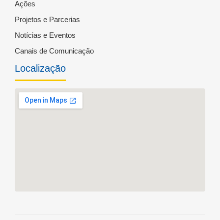
Ações
Projetos e Parcerias
Notícias e Eventos
Canais de Comunicação
Localização