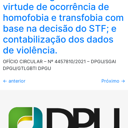
virtude de ocorrência de
homofobia e transfobia com
base na decisão do STF; e
contabilização dos dados
de violência.
OFÍCIO CIRCULAR – Nº 4457810/2021 – DPGU/SGAI
DPGU/GTLGBTI DPGU
←
anterior
Próximo
→