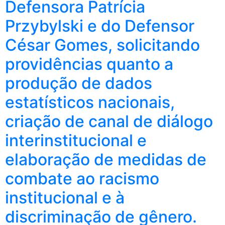
Defensora Patrícia
Przybylski e do Defensor
César Gomes, solicitando
providências quanto a
produção de dados
estatísticos nacionais,
criação de canal de diálogo
interinstitucional e
elaboração de medidas de
combate ao racismo
institucional e à
discriminação de gênero.