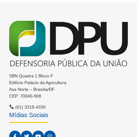
SBN Quadra 1 Bloco F
Edifício Palácio da Agricultura
Asa Norte – Brasília/DF
CEP: 70040-908
(61) 3318-4330
Mídias Sociais