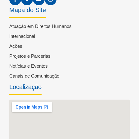
Mapa do Site
Atuação em Direitos Humanos
Internacional
Ações
Projetos e Parcerias
Notícias e Eventos
Canais de Comunicação
Localização