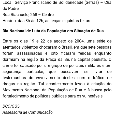
Local: Serviço Franciscano de Solidariedade (Sefras) – Chá
do Padre
Rua Riachuelo, 268 – Centro
Horário: das 8h às 12h, as terças e quintas-feiras.
Dia Nacional de Luta da População em Situação de Rua
Entre os dias 19 e 22 de agosto de 2004, uma série de
atentados violentos chocaram o Brasil, em que sete pessoas
foram assassinadas e oito ficaram feridas enquanto
dormiam na região da Praça da Sé, na capital paulista. O
crime foi causado por um grupo de policiais militares e um
segurança particular, que buscavam se livrar de
testemunhas do envolvimento destes com o tráfico de
drogas na região. Tal acontecimento levou à criação do
Movimento Nacional da População de Rua e à busca pelo
fortalecimento de políticas públicas para os vulneráveis.
DCC/GGS
Assessoria de Comunicação