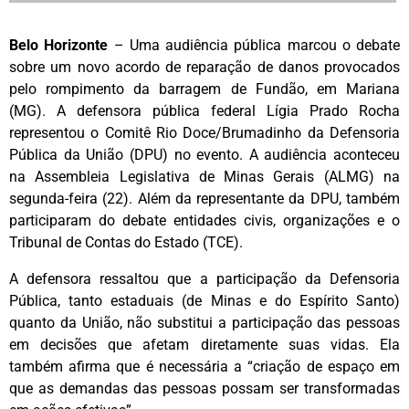
Belo Horizonte
– Uma audiência pública marcou o debate
sobre um novo acordo de reparação de danos provocados
pelo rompimento da barragem de Fundão, em Mariana
(MG). A defensora pública federal Lígia Prado Rocha
representou o Comitê Rio Doce/Brumadinho da Defensoria
Pública da União (DPU) no evento. A audiência aconteceu
na Assembleia Legislativa de Minas Gerais (ALMG) na
segunda-feira (22). Além da representante da DPU, também
participaram do debate entidades civis, organizações e o
Tribunal de Contas do Estado (TCE).
A defensora ressaltou que a participação da Defensoria
Pública, tanto estaduais (de Minas e do Espírito Santo)
quanto da União, não substitui a participação das pessoas
em decisões que afetam diretamente suas vidas. Ela
também afirma que é necessária a “criação de espaço em
que as demandas das pessoas possam ser transformadas