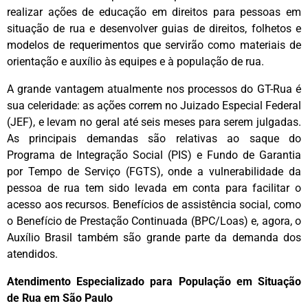
realizar ações de educação em direitos para pessoas em
situação de rua e desenvolver guias de direitos, folhetos e
modelos de requerimentos que servirão como materiais de
orientação e auxílio às equipes e à população de rua.
A grande vantagem atualmente nos processos do GT-Rua é
sua celeridade: as ações correm no Juizado Especial Federal
(JEF), e levam no geral até seis meses para serem julgadas.
As principais demandas são relativas ao saque do
Programa de Integração Social (PIS) e Fundo de Garantia
por Tempo de Serviço (FGTS), onde a vulnerabilidade da
pessoa de rua tem sido levada em conta para facilitar o
acesso aos recursos. Benefícios de assistência social, como
o Benefício de Prestação Continuada (BPC/Loas) e, agora, o
Auxílio Brasil também são grande parte da demanda dos
atendidos.
Atendimento Especializado para População em Situação
de Rua em São Paulo