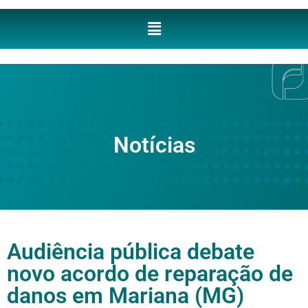
Notícias
Audiência pública debate
novo acordo de reparação de
danos em Mariana (MG)