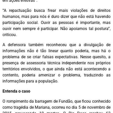
em ações efetivas”.
“A repactuação busca frear mais violações de direitos
humanos, mas para nós é duro dizer que não está havendo
participação social. Ouvir as pessoas é importante, mas
ouvir nem sempre é participar. Não apoiamos tal postura”,
criticou.
A defensora também reconheceu que a divulgação de
informações não é tão linear quanto poderia, mas há o
problema de se criar falsas expectativas. Nesse quesito, a
presença de assessoria técnica independente nos próprios
territórios envolvidos, o que ainda não está acontecendo a
contento, poderia amenizar o problema, traduzindo as
informações para a população.
Entenda o caso
O rompimento da barragem de Fundão, que ficou conhecido
como tragédia de Mariana, ocorreu no dia 5 de novembro de