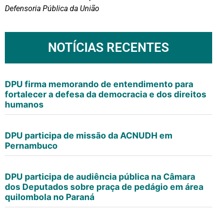
Defensoria Pública da União
NOTÍCIAS RECENTES
DPU firma memorando de entendimento para
fortalecer a defesa da democracia e dos direitos
humanos
DPU participa de missão da ACNUDH em
Pernambuco
DPU participa de audiência pública na Câmara
dos Deputados sobre praça de pedágio em área
quilombola no Paraná