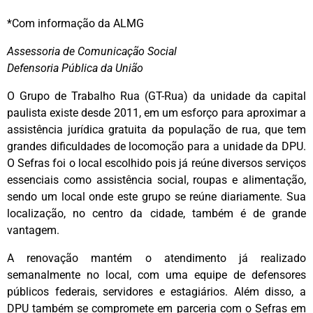
*Com informação da ALMG
Assessoria de Comunicação Social
Defensoria Pública da União
O Grupo de Trabalho Rua (GT-Rua) da unidade da capital
paulista existe desde 2011, em um esforço para aproximar a
assistência jurídica gratuita da população de rua, que tem
grandes dificuldades de locomoção para a unidade da DPU.
O Sefras foi o local escolhido pois já reúne diversos serviços
essenciais como assistência social, roupas e alimentação,
sendo um local onde este grupo se reúne diariamente. Sua
localização, no centro da cidade, também é de grande
vantagem.
A renovação mantém o atendimento já realizado
semanalmente no local, com uma equipe de defensores
públicos federais, servidores e estagiários. Além disso, a
DPU também se compromete em parceria com o Sefras em