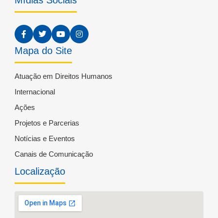
Mapa do Site
Atuação em Direitos Humanos
Internacional
Ações
Projetos e Parcerias
Notícias e Eventos
Canais de Comunicação
Localização