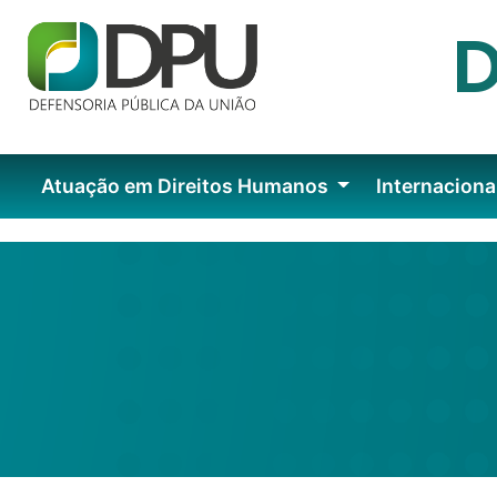
Atuação em Direitos Humanos
Internaciona