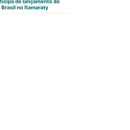
ticipa de lançamento do
Brasil no Itamaraty