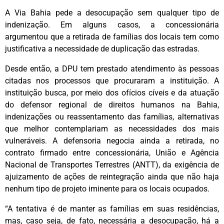
A Via Bahia pede a desocupação sem qualquer tipo de
indenização. Em alguns casos, a concessionária
argumentou que a retirada de famílias dos locais tem como
justificativa a necessidade de duplicação das estradas.
Desde então, a DPU tem prestado atendimento às pessoas
citadas nos processos que procuraram a instituição. A
instituição busca, por meio dos ofícios cíveis e da atuação
do defensor regional de direitos humanos na Bahia,
indenizações ou reassentamento das famílias, alternativas
que melhor contemplariam as necessidades dos mais
vulneráveis. A defensoria negocia ainda a retirada, no
contrato firmado entre concessionária, União e Agência
Nacional de Transportes Terrestres (ANTT), da exigência de
ajuizamento de ações de reintegração ainda que não haja
nenhum tipo de projeto iminente para os locais ocupados.
“A tentativa é de manter as famílias em suas residências,
mas, caso seja, de fato, necessária a desocupação, há a