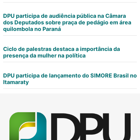
DPU participa de audiência pública na Câmara
dos Deputados sobre praça de pedágio em área
quilombola no Paraná
Ciclo de palestras destaca a importância da
presença da mulher na política
DPU participa de lançamento do SIMORE Brasil no
Itamaraty