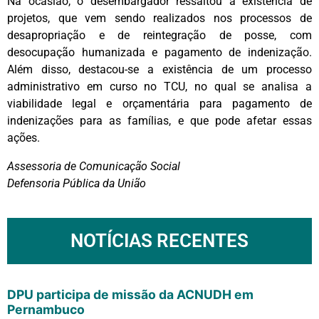
Na ocasião, o desembargador ressaltou a existência de
projetos, que vem sendo realizados nos processos de
desapropriação e de reintegração de posse, com
desocupação humanizada e pagamento de indenização.
Além disso, destacou-se a existência de um processo
administrativo em curso no TCU, no qual se analisa a
viabilidade legal e orçamentária para pagamento de
indenizações para as famílias, e que pode afetar essas
ações.
Assessoria de Comunicação Social
Defensoria Pública da União
NOTÍCIAS RECENTES
DPU participa de missão da ACNUDH em
Pernambuco