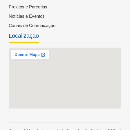
Projetos e Parcerias
Notícias e Eventos
Canais de Comunicação
Localização