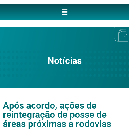
Notícias
Após acordo, ações de
reintegração de posse de
áreas próximas a rodovias