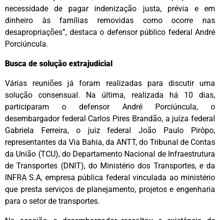
necessidade de pagar indenização justa, prévia e em
dinheiro às famílias removidas como ocorre nas
desapropriações”, destaca o defensor público federal André
Porciúncula.
Busca de solução extrajudicial
Várias reuniões já foram realizadas para discutir uma
solução consensual. Na última, realizada há 10 dias,
participaram o defensor André Porciúncula, o
desembargador federal Carlos Pires Brandão, a juíza federal
Gabriela Ferreira, o juiz federal João Paulo Pirôpo,
representantes da Via Bahia, da ANTT, do Tribunal de Contas
da União (TCU), do Departamento Nacional de Infraestrutura
de Transportes (DNIT), do Ministério dos Transportes, e da
INFRA S.A, empresa pública federal vinculada ao ministério
que presta serviços de planejamento, projetos e engenharia
para o setor de transportes.