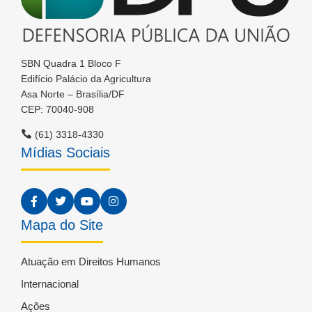
SBN Quadra 1 Bloco F
Edifício Palácio da Agricultura
Asa Norte – Brasília/DF
CEP: 70040-908
(61) 3318-4330
Mídias Sociais
Mapa do Site
Atuação em Direitos Humanos
Internacional
Ações