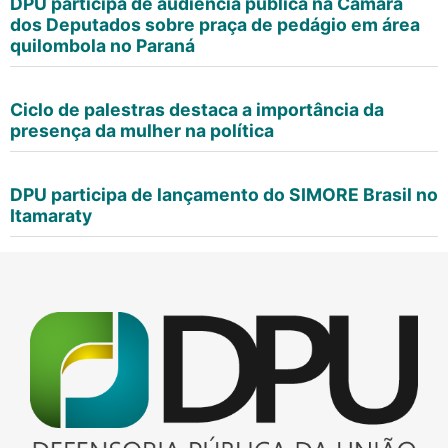
DPU participa de audiência pública na Câmara
dos Deputados sobre praça de pedágio em área
quilombola no Paraná
Ciclo de palestras destaca a importância da
presença da mulher na política
DPU participa de lançamento do SIMORE Brasil no
Itamaraty