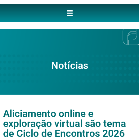
Notícias
Aliciamento online e
exploração virtual são tema
de Ciclo de Encontros 2026