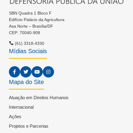
SBN Quadra 1 Bloco F
Edifício Palácio da Agricultura
Asa Norte – Brasília/DF
CEP: 70040-908
(61) 3318-4330
Mídias Sociais
Mapa do Site
Atuação em Direitos Humanos
Internacional
Ações
Projetos e Parcerias