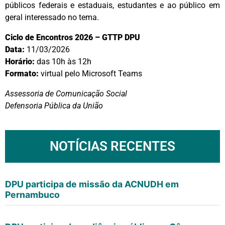
públicos federais e estaduais, estudantes e ao público em
geral interessado no tema.
Ciclo de Encontros 2026 – GTTP DPU
Data:
11/03/2026
Horário:
das 10h às 12h
Formato:
virtual pelo Microsoft Teams
Assessoria de Comunicação Social
Defensoria Pública da União
NOTÍCIAS RECENTES
DPU participa de missão da ACNUDH em
Pernambuco