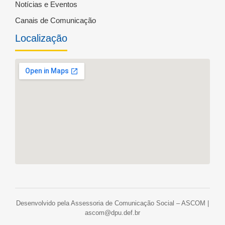
Notícias e Eventos
Canais de Comunicação
Localização
Desenvolvido pela Assessoria de Comunicação Social – ASCOM |
ascom@dpu.def.br