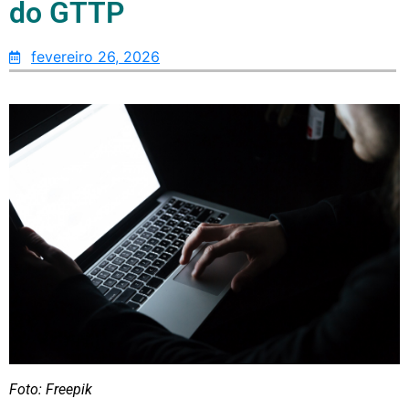
do GTTP
fevereiro 26, 2026
Foto: Freepik