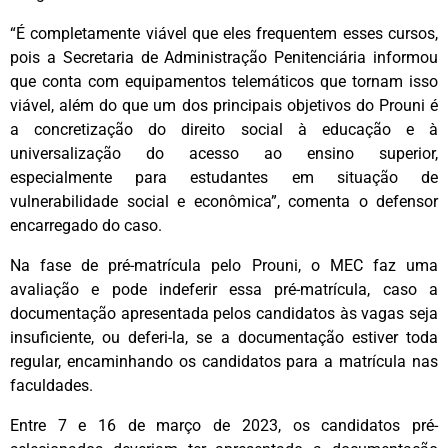
“É completamente viável que eles frequentem esses cursos,
pois a Secretaria de Administração Penitenciária informou
que conta com equipamentos telemáticos que tornam isso
viável, além do que um dos principais objetivos do Prouni é
a concretização do direito social à educação e à
universalização do acesso ao ensino superior,
especialmente para estudantes em situação de
vulnerabilidade social e econômica”, comenta o defensor
encarregado do caso.
Na fase de pré-matrícula pelo Prouni, o MEC faz uma
avaliação e pode indeferir essa pré-matrícula, caso a
documentação apresentada pelos candidatos às vagas seja
insuficiente, ou deferi-la, se a documentação estiver toda
regular, encaminhando os candidatos para a matrícula nas
faculdades.
Entre 7 e 16 de março de 2023, os candidatos pré-