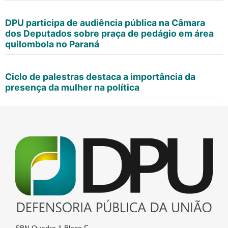
DPU participa de audiência pública na Câmara
dos Deputados sobre praça de pedágio em área
quilombola no Paraná
Ciclo de palestras destaca a importância da
presença da mulher na política
SBN Quadra 1 Bloco F