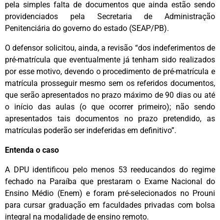
pela simples falta de documentos que ainda estão sendo
providenciados pela Secretaria de Administração
Penitenciária do governo do estado (SEAP/PB).
O defensor solicitou, ainda, a revisão “dos indeferimentos de
pré-matrícula que eventualmente já tenham sido realizados
por esse motivo, devendo o procedimento de pré-matrícula e
matrícula prosseguir mesmo sem os referidos documentos,
que serão apresentados no prazo máximo de 90 dias ou até
o início das aulas (o que ocorrer primeiro); não sendo
apresentados tais documentos no prazo pretendido, as
matrículas poderão ser indeferidas em definitivo”.
Entenda o caso
A DPU identificou pelo menos 53 reeducandos do regime
fechado na Paraíba que prestaram o Exame Nacional do
Ensino Médio (Enem) e foram pré-selecionados no Prouni
para cursar graduação em faculdades privadas com bolsa
integral na modalidade de ensino remoto.