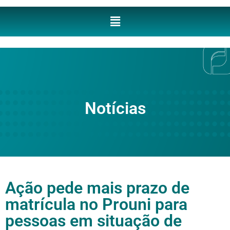
Notícias
Ação pede mais prazo de
matrícula no Prouni para
pessoas em situação de