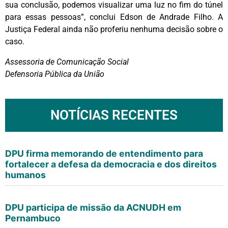
sua conclusão, podemos visualizar uma luz no fim do túnel
para essas pessoas”, conclui Edson de Andrade Filho. A
Justiça Federal ainda não proferiu nenhuma decisão sobre o
caso.
Assessoria de Comunicação Social
Defensoria Pública da União
NOTÍCIAS RECENTES
DPU firma memorando de entendimento para
fortalecer a defesa da democracia e dos direitos
humanos
DPU participa de missão da ACNUDH em
Pernambuco