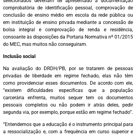
selecionados deveriam ter apresentado a documentação
comprobatória de identificação pessoal, comprovação de
conclusão de ensino médio em escola da rede pública ou
em instituição de ensino privada mediante a concessão de
bolsa integral e comprovação de renda e residência,
consoante às disposições da Portaria Normativa nº 01/2015
do MEC, mas muitos não conseguiram.
Inclusão social
Na avaliação do DRDH/PB, por se tratarem de pessoas
privadas de liberdade em regime fechado, elas não têm
como providenciar esses documentos. De acordo com ele,
“existem dificuldades específicas que a população
carcerária enfrenta, muitos sequer tem os documentos
pessoais completos ou não podem ir atrás deles, pedir
segunda via, por exemplo, porque estão em regime fechado”.
“Entendemos que a educação é o instrumento principal para
a ressocialização e, com a frequência em curso superior e