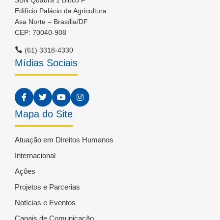
Edifício Palácio da Agricultura
Asa Norte – Brasília/DF
CEP: 70040-908
(61) 3318-4330
Mídias Sociais
Mapa do Site
Atuação em Direitos Humanos
Internacional
Ações
Projetos e Parcerias
Notícias e Eventos
Canais de Comunicação