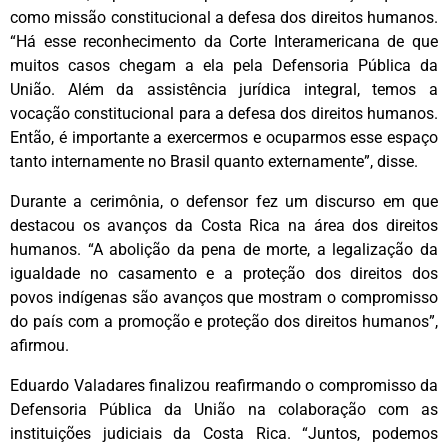
como missão constitucional a defesa dos direitos humanos.
“Há esse reconhecimento da Corte Interamericana de que
muitos casos chegam a ela pela Defensoria Pública da
União. Além da assistência jurídica integral, temos a
vocação constitucional para a defesa dos direitos humanos.
Então, é importante a exercermos e ocuparmos esse espaço
tanto internamente no Brasil quanto externamente”, disse.
Durante a cerimônia, o defensor fez um discurso em que
destacou os avanços da Costa Rica na área dos direitos
humanos. “A abolição da pena de morte, a legalização da
igualdade no casamento e a proteção dos direitos dos
povos indígenas são avanços que mostram o compromisso
do país com a promoção e proteção dos direitos humanos”,
afirmou.
Eduardo Valadares finalizou reafirmando o compromisso da
Defensoria Pública da União na colaboração com as
instituições judiciais da Costa Rica. “Juntos, podemos