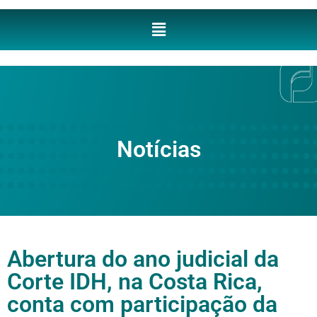
Notícias
Abertura do ano judicial da
Corte IDH, na Costa Rica,
conta com participação da