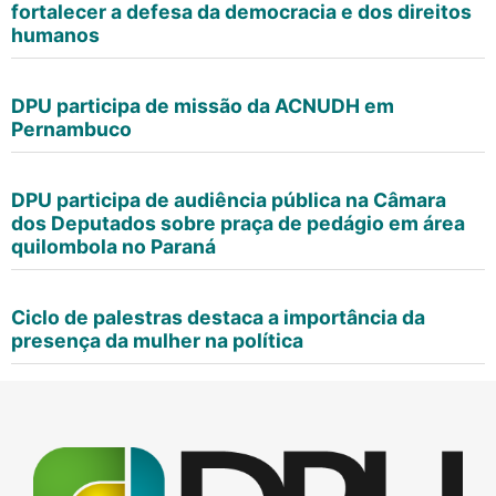
fortalecer a defesa da democracia e dos direitos
humanos
DPU participa de missão da ACNUDH em
Pernambuco
DPU participa de audiência pública na Câmara
dos Deputados sobre praça de pedágio em área
quilombola no Paraná
Ciclo de palestras destaca a importância da
presença da mulher na política