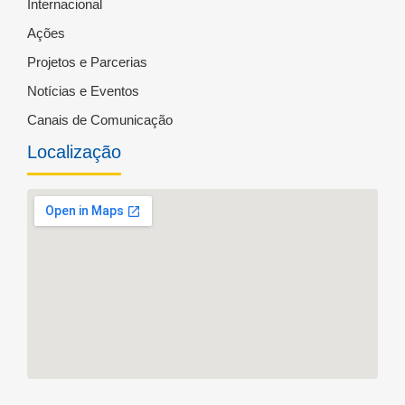
Internacional
Ações
Projetos e Parcerias
Notícias e Eventos
Canais de Comunicação
Localização