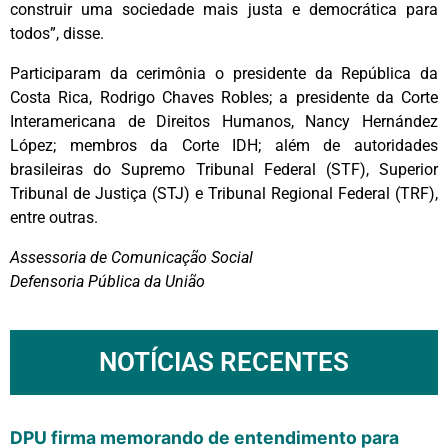
construir uma sociedade mais justa e democrática para
todos”, disse.
Participaram da cerimônia o presidente da República da
Costa Rica, Rodrigo Chaves Robles; a presidente da Corte
Interamericana de Direitos Humanos, Nancy Hernández
López; membros da Corte IDH; além de autoridades
brasileiras do Supremo Tribunal Federal (STF), Superior
Tribunal de Justiça (STJ) e Tribunal Regional Federal (TRF),
entre outras.
Assessoria de Comunicação Social
Defensoria Pública da União
NOTÍCIAS RECENTES
DPU firma memorando de entendimento para