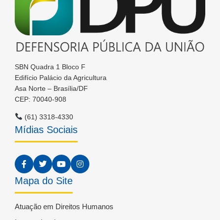
SBN Quadra 1 Bloco F
Edifício Palácio da Agricultura
Asa Norte – Brasília/DF
CEP: 70040-908
(61) 3318-4330
Mídias Sociais
Mapa do Site
Atuação em Direitos Humanos