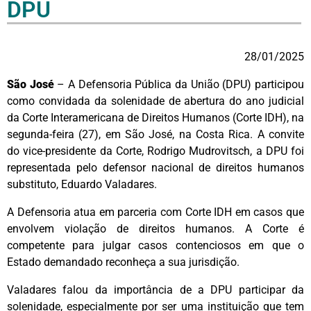
DPU
28/01/2025
São José
– A Defensoria Pública da União (DPU) participou
como convidada da solenidade de abertura do ano judicial
da Corte Interamericana de Direitos Humanos (Corte IDH), na
segunda-feira (27), em São José, na Costa Rica. A convite
do vice-presidente da Corte, Rodrigo Mudrovitsch, a DPU foi
representada pelo defensor nacional de direitos humanos
substituto, Eduardo Valadares.
A Defensoria atua em parceria com Corte IDH em casos que
envolvem violação de direitos humanos. A Corte é
competente para julgar casos contenciosos em que o
Estado demandado reconheça a sua jurisdição.
Valadares falou da importância de a DPU participar da
solenidade, especialmente por ser uma instituição que tem