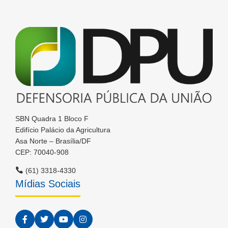
SBN Quadra 1 Bloco F
Edifício Palácio da Agricultura
Asa Norte – Brasília/DF
CEP: 70040-908
(61) 3318-4330
Mídias Sociais