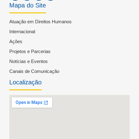
Mapa do Site
Atuação em Direitos Humanos
Internacional
Ações
Projetos e Parcerias
Notícias e Eventos
Canais de Comunicação
Localização