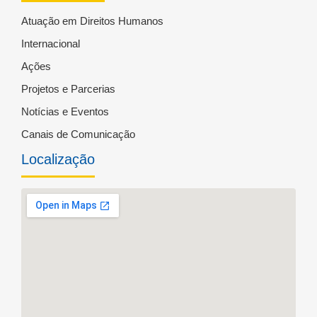
Atuação em Direitos Humanos
Internacional
Ações
Projetos e Parcerias
Notícias e Eventos
Canais de Comunicação
Localização