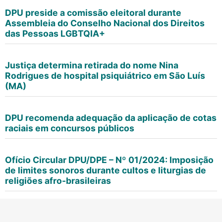
DPU preside a comissão eleitoral durante
Assembleia do Conselho Nacional dos Direitos
das Pessoas LGBTQIA+
Justiça determina retirada do nome Nina
Rodrigues de hospital psiquiátrico em São Luís
(MA)
DPU recomenda adequação da aplicação de cotas
raciais em concursos públicos
Ofício Circular DPU/DPE – Nº 01/2024: Imposição
de limites sonoros durante cultos e liturgias de
religiões afro-brasileiras