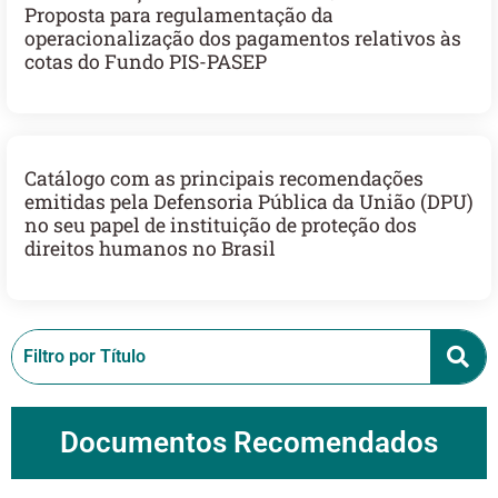
Proposta para regulamentação da
operacionalização dos pagamentos relativos às
cotas do Fundo PIS-PASEP
Catálogo com as principais recomendações
emitidas pela Defensoria Pública da União (DPU)
no seu papel de instituição de proteção dos
direitos humanos no Brasil
Documentos Recomendados