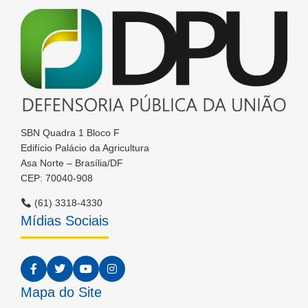
SBN Quadra 1 Bloco F
Edifício Palácio da Agricultura
Asa Norte – Brasília/DF
CEP: 70040-908
(61) 3318-4330
Mídias Sociais
Mapa do Site