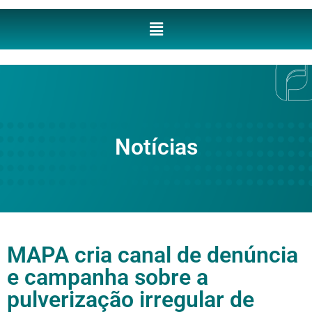
Notícias
MAPA cria canal de denúncia
e campanha sobre a
pulverização irregular de