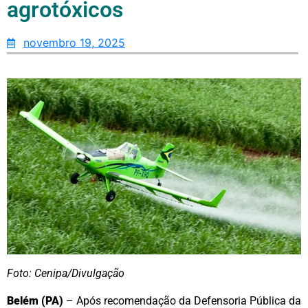
agrotóxicos
novembro 19, 2025
Foto: Cenipa/Divulgação
Belém (PA)
– Após recomendação da Defensoria Pública da