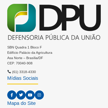
SBN Quadra 1 Bloco F
Edifício Palácio da Agricultura
Asa Norte – Brasília/DF
CEP: 70040-908
(61) 3318-4330
Mídias Sociais
Mapa do Site