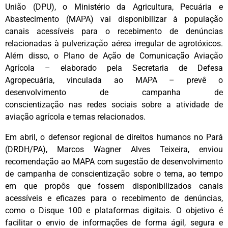
União (DPU), o Ministério da Agricultura, Pecuária e
Abastecimento (MAPA) vai disponibilizar à população
canais acessíveis para o recebimento de denúncias
relacionadas à pulverização aérea irregular de agrotóxicos.
Além disso, o Plano de Ação de Comunicação Aviação
Agrícola – elaborado pela Secretaria de Defesa
Agropecuária, vinculada ao MAPA – prevê o
desenvolvimento de campanha de
conscientização nas redes sociais sobre a atividade de
aviação agrícola e temas relacionados.
Em abril, o defensor regional de direitos humanos no Pará
(DRDH/PA), Marcos Wagner Alves Teixeira, enviou
recomendação ao MAPA com sugestão de desenvolvimento
de campanha de conscientização sobre o tema, ao tempo
em que propôs que fossem disponibilizados canais
acessíveis e eficazes para o recebimento de denúncias,
como o Disque 100 e plataformas digitais. O objetivo é
facilitar o envio de informações de forma ágil, segura e