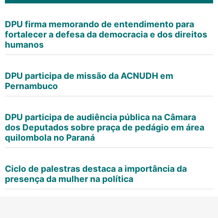
DPU firma memorando de entendimento para
fortalecer a defesa da democracia e dos direitos
humanos
DPU participa de missão da ACNUDH em
Pernambuco
DPU participa de audiência pública na Câmara
dos Deputados sobre praça de pedágio em área
quilombola no Paraná
Ciclo de palestras destaca a importância da
presença da mulher na política