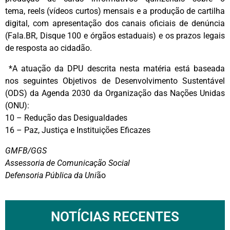
tema, reels (vídeos curtos) mensais e a produção de cartilha
digital, com apresentação dos canais oficiais de denúncia
(Fala.BR, Disque 100 e órgãos estaduais) e os prazos legais
de resposta ao cidadão.
*A atuação da DPU descrita nesta matéria está baseada
nos seguintes Objetivos de Desenvolvimento Sustentável
(ODS) da Agenda 2030 da Organização das Nações Unidas
(ONU):
10 – Redução das Desigualdades
16 – Paz, Justiça e Instituições Eficazes
GMFB/GGS
Assessoria de Comunicação Social
Defensoria Pública da Uni
ão
NOTÍCIAS RECENTES