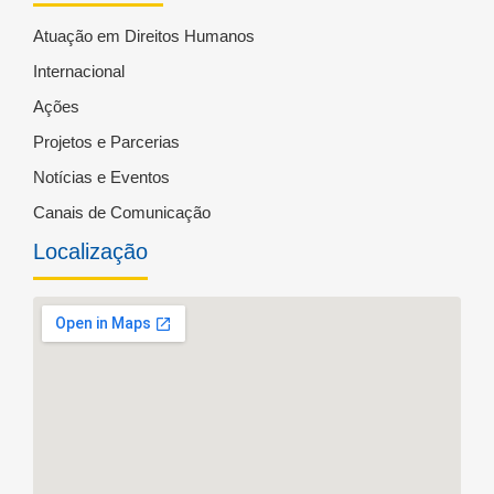
Atuação em Direitos Humanos
Internacional
Ações
Projetos e Parcerias
Notícias e Eventos
Canais de Comunicação
Localização