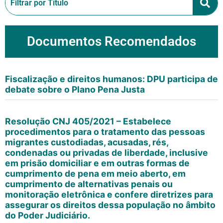
Documentos Recomendados
Fiscalização e direitos humanos: DPU participa de
debate sobre o Plano Pena Justa
Resolução CNJ 405/2021 – Estabelece
procedimentos para o tratamento das pessoas
migrantes custodiadas, acusadas, rés,
condenadas ou privadas de liberdade, inclusive
em prisão domiciliar e em outras formas de
cumprimento de pena em meio aberto, em
cumprimento de alternativas penais ou
monitoração eletrônica e confere diretrizes para
assegurar os direitos dessa população no âmbito
do Poder Judiciário.