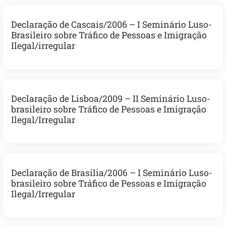
Declaração de Cascais/2006 – I Seminário Luso-
Brasileiro sobre Tráfico de Pessoas e Imigração
Ilegal/irregular
Declaração de Lisboa/2009 – II Seminário Luso-
brasileiro sobre Tráfico de Pessoas e Imigração
Ilegal/Irregular
Declaração de Brasília/2006 – I Seminário Luso-
brasileiro sobre Tráfico de Pessoas e Imigração
Ilegal/Irregular