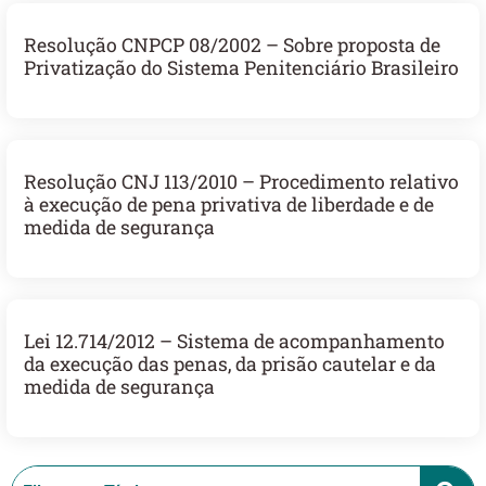
Resolução CNPCP 08/2002 – Sobre proposta de
Privatização do Sistema Penitenciário Brasileiro
Resolução CNJ 113/2010 – Procedimento relativo
à execução de pena privativa de liberdade e de
medida de segurança
Lei 12.714/2012 – Sistema de acompanhamento
da execução das penas, da prisão cautelar e da
medida de segurança