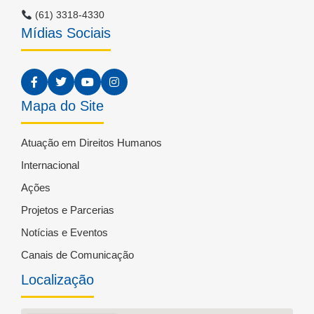
(61) 3318-4330
Mídias Sociais
Mapa do Site
Atuação em Direitos Humanos
Internacional
Ações
Projetos e Parcerias
Notícias e Eventos
Canais de Comunicação
Localização