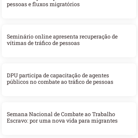
pessoas e fluxos migratórios
Seminário online apresenta recuperação de
vítimas de tráfico de pessoas
DPU participa de capacitação de agentes
públicos no combate ao tráfico de pessoas
Semana Nacional de Combate ao Trabalho
Escravo: por uma nova vida para migrantes