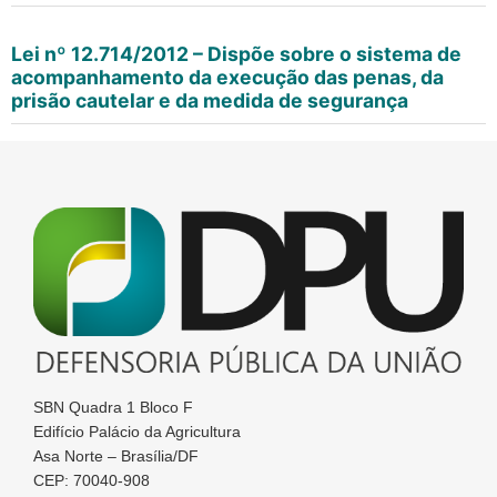
Lei nº 12.714/2012 – Dispõe sobre o sistema de
acompanhamento da execução das penas, da
prisão cautelar e da medida de segurança
SBN Quadra 1 Bloco F
Edifício Palácio da Agricultura
Asa Norte – Brasília/DF
CEP: 70040-908