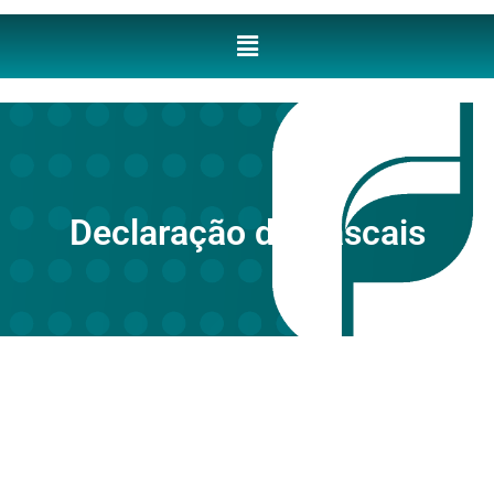
Declaração de Cascais