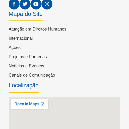
Mapa do Site
Atuação em Direitos Humanos
Internacional
Ações
Projetos e Parcerias
Notícias e Eventos
Canais de Comunicação
Localização