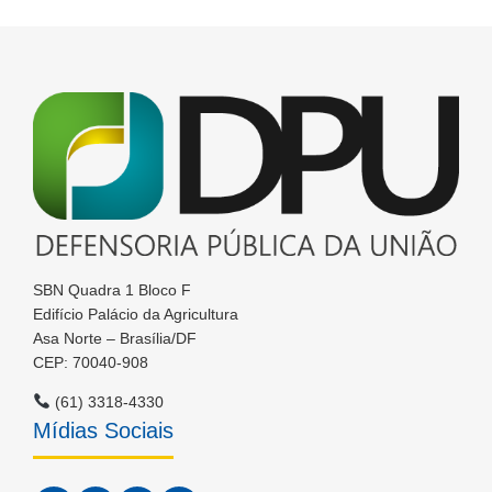
SBN Quadra 1 Bloco F
Edifício Palácio da Agricultura
Asa Norte – Brasília/DF
CEP: 70040-908
(61) 3318-4330
Mídias Sociais