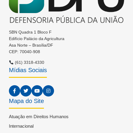
SBN Quadra 1 Bloco F
Edifício Palácio da Agricultura
Asa Norte – Brasília/DF
CEP: 70040-908
(61) 3318-4330
Mídias Sociais
Mapa do Site
Atuação em Direitos Humanos
Internacional