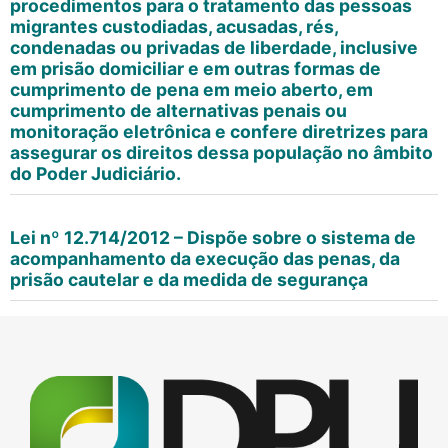
procedimentos para o tratamento das pessoas
migrantes custodiadas, acusadas, rés,
condenadas ou privadas de liberdade, inclusive
em prisão domiciliar e em outras formas de
cumprimento de pena em meio aberto, em
cumprimento de alternativas penais ou
monitoração eletrônica e confere diretrizes para
assegurar os direitos dessa população no âmbito
do Poder Judiciário.
Lei nº 12.714/2012 – Dispõe sobre o sistema de
acompanhamento da execução das penas, da
prisão cautelar e da medida de segurança