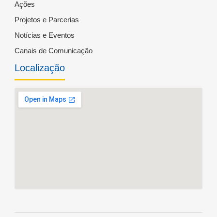
Ações
Projetos e Parcerias
Notícias e Eventos
Canais de Comunicação
Localização