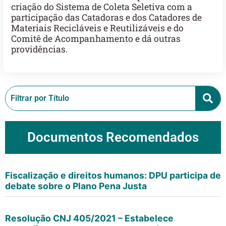
criação do Sistema de Coleta Seletiva com a
participação das Catadoras e dos Catadores de
Materiais Recicláveis e Reutilizáveis e do
Comitê de Acompanhamento e dá outras
providências.
Documentos Recomendados
Fiscalização e direitos humanos: DPU participa de
debate sobre o Plano Pena Justa
Resolução CNJ 405/2021 – Estabelece