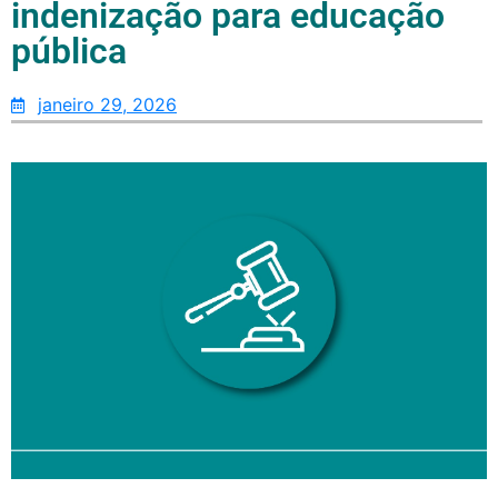
indenização para educação
pública
janeiro 29, 2026