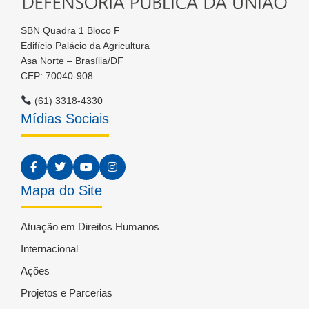
SBN Quadra 1 Bloco F
Edifício Palácio da Agricultura
Asa Norte – Brasília/DF
CEP: 70040-908
(61) 3318-4330
Mídias Sociais
Mapa do Site
Atuação em Direitos Humanos
Internacional
Ações
Projetos e Parcerias