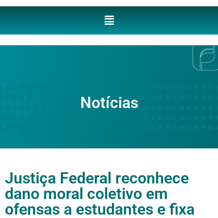
Notícias
Justiça Federal reconhece
dano moral coletivo em
ofensas a estudantes e fixa