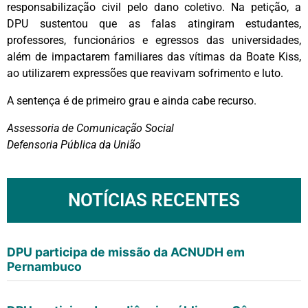
responsabilização civil pelo dano coletivo. Na petição, a
DPU sustentou que as falas atingiram estudantes,
professores, funcionários e egressos das universidades,
além de impactarem familiares das vítimas da Boate Kiss,
ao utilizarem expressões que reavivam sofrimento e luto.
A sentença é de primeiro grau e ainda cabe recurso.
Assessoria de Comunicação Social
Defensoria Pública da União
NOTÍCIAS RECENTES
DPU participa de missão da ACNUDH em
Pernambuco