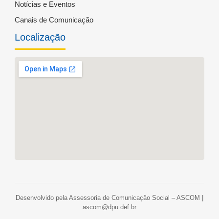
Notícias e Eventos
Canais de Comunicação
Localização
Desenvolvido pela Assessoria de Comunicação Social – ASCOM |
ascom@dpu.def.br