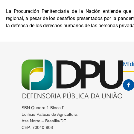
La Procuración Penitenciaria de la Nación entiende que 
regional, a pesar de los desafíos presentados por la pande
la defensa de los derechos humanos de las personas privadas
Mídi
SBN Quadra 1 Bloco F
Edifício Palácio da Agricultura
Asa Norte – Brasília/DF
CEP: 70040-908