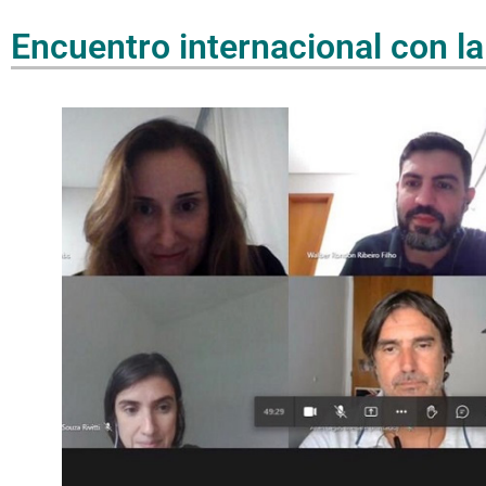
Encuentro internacional con l