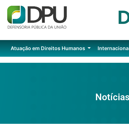
Atuação em Direitos Humanos
Internaciona
Notícias