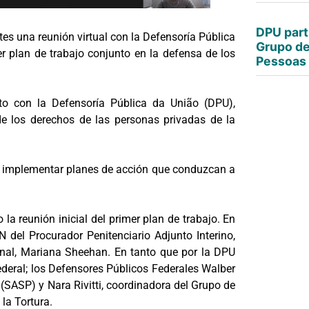
DPU part
es una reunión virtual con la Defensoría Pública
Grupo de
er plan de trabajo conjunto en la defensa de los
Pessoas
to con la Defensoría Pública da União (DPU),
 los derechos de las personas privadas de la
r e implementar planes de acción que conduzcan a
 la reunión inicial del primer plan de trabajo. En
 del Procurador Penitenciario Adjunto Interino,
ional, Mariana Sheehan. En tanto que por la DPU
ederal; los Defensores Públicos Federales Walber
(SASP) y Nara Rivitti, coordinadora del Grupo de
la Tortura.