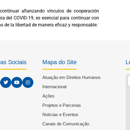
continuar afianzando vínculos de cooperación
mia del COVID-19, es esencial para continuar con
 de la libertad de manera eficaz y responsable.
as Sociais
Mapa do Site
L
Atuação em Direitos Humanos
Internacional
Ações
Projetos e Parcerias
Notícias e Eventos
Canais de Comunicação