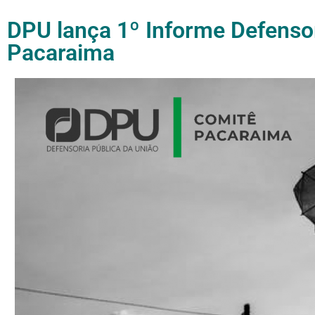
DPU lança 1º Informe Defenso
Pacaraima