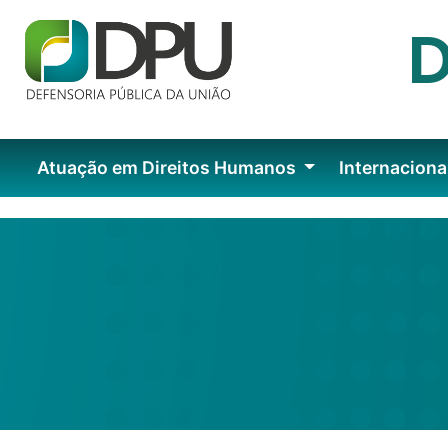
Atuação em Direitos Humanos
Internaciona