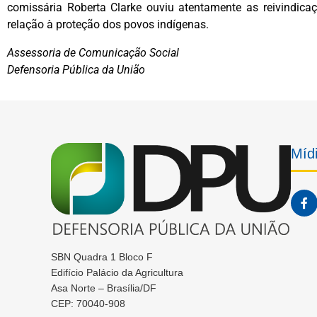
comissária Roberta Clarke ouviu atentamente as reivindic
relação à proteção dos povos indígenas.
Assessoria de Comunicação Social
Defensoria Pública da União
Mídi
SBN Quadra 1 Bloco F
Edifício Palácio da Agricultura
Asa Norte – Brasília/DF
CEP: 70040-908