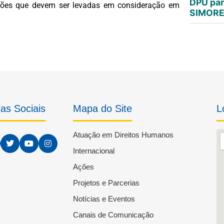
DPU par
ações que devem ser levadas em consideração em
SIMORE 
as Sociais
Mapa do Site
L
Atuação em Direitos Humanos
Internacional
Ações
Projetos e Parcerias
Notícias e Eventos
Canais de Comunicação