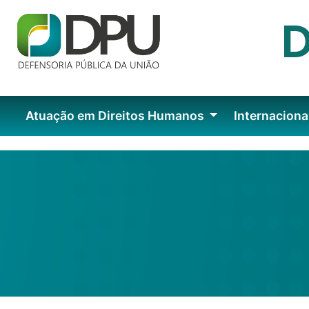
Atuação em Direitos Humanos
Internaciona