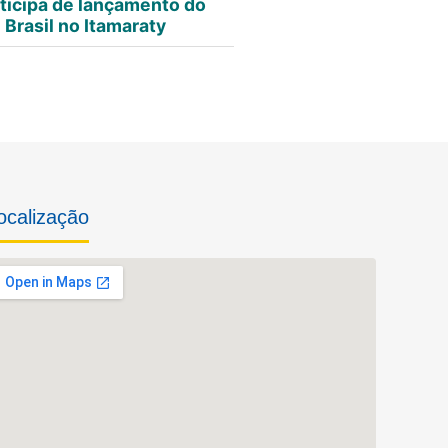
ticipa de lançamento do
Brasil no Itamaraty
ocalização