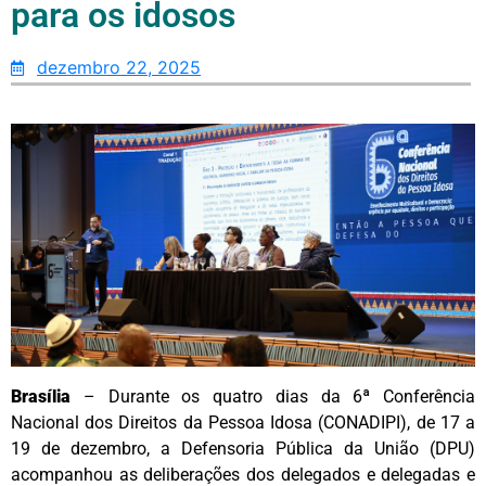
para os idosos
dezembro 22, 2025
Brasília
– Durante os quatro dias da 6ª Conferência
Nacional dos Direitos da Pessoa Idosa (CONADIPI), de 17 a
19 de dezembro, a Defensoria Pública da União (DPU)
acompanhou as deliberações dos delegados e delegadas e