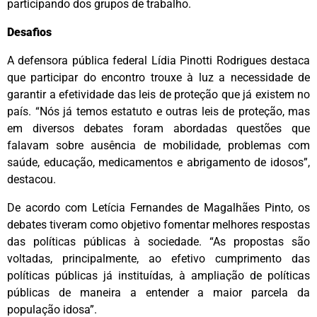
participando dos grupos de trabalho.
Desafios
A defensora pública federal Lídia Pinotti Rodrigues destaca
que participar do encontro trouxe à luz a necessidade de
garantir a efetividade das leis de proteção que já existem no
país. “Nós já temos estatuto e outras leis de proteção, mas
em diversos debates foram abordadas questões que
falavam sobre ausência de mobilidade, problemas com
saúde, educação, medicamentos e abrigamento de idosos”,
destacou.
De acordo com Letícia Fernandes de Magalhães Pinto, os
debates tiveram como objetivo fomentar melhores respostas
das políticas públicas à sociedade. “As propostas são
voltadas, principalmente, ao efetivo cumprimento das
políticas públicas já instituídas, à ampliação de políticas
públicas de maneira a entender a maior parcela da
população idosa”.