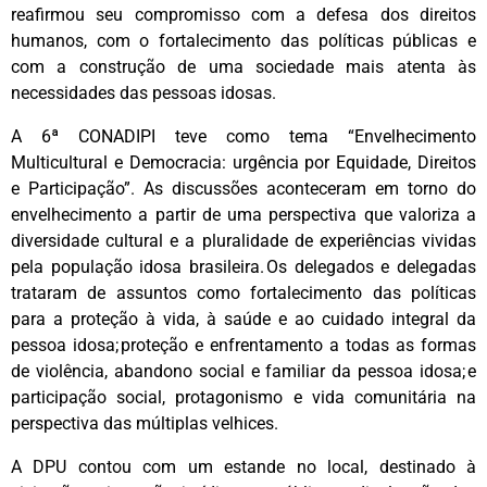
reafirmou seu compromisso com a defesa dos direitos
humanos, com o fortalecimento das políticas públicas e
com a construção de uma sociedade mais atenta às
necessidades das pessoas idosas.
A 6ª CONADIPI teve como tema “Envelhecimento
Multicultural e Democracia: urgência por Equidade, Direitos
e Participação”. As discussões aconteceram em torno do
envelhecimento a partir de uma perspectiva que valoriza a
diversidade cultural e a pluralidade de experiências vividas
pela população idosa brasileira. Os delegados e delegadas
trataram de assuntos como fortalecimento das políticas
para a proteção à vida, à saúde e ao cuidado integral da
pessoa idosa; proteção e enfrentamento a todas as formas
de violência, abandono social e familiar da pessoa idosa; e
participação social, protagonismo e vida comunitária na
perspectiva das múltiplas velhices.
A DPU contou com um estande no local, destinado à