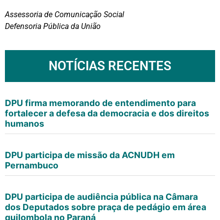
Assessoria de Comunicação Social
Defensoria Pública da União
NOTÍCIAS RECENTES
DPU firma memorando de entendimento para
fortalecer a defesa da democracia e dos direitos
humanos
DPU participa de missão da ACNUDH em
Pernambuco
DPU participa de audiência pública na Câmara
dos Deputados sobre praça de pedágio em área
quilombola no Paraná