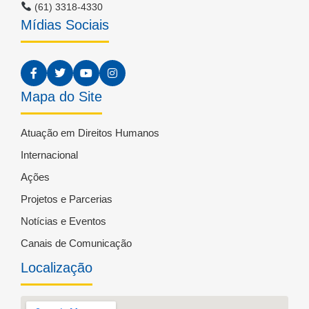
(61) 3318-4330
Mídias Sociais
Mapa do Site
Atuação em Direitos Humanos
Internacional
Ações
Projetos e Parcerias
Notícias e Eventos
Canais de Comunicação
Localização