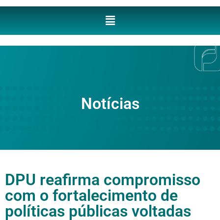
Notícias
DPU reafirma compromisso
com o fortalecimento de
políticas públicas voltadas