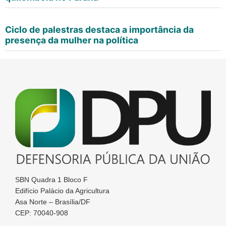
Ciclo de palestras destaca a importância da
presença da mulher na política
SBN Quadra 1 Bloco F
Edifício Palácio da Agricultura
Asa Norte – Brasília/DF
CEP: 70040-908