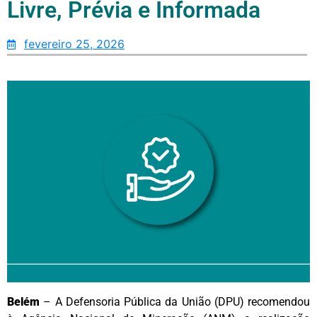
Livre, Prévia e Informada
fevereiro 25, 2026
Belém
– A Defensoria Pública da União (DPU) recomendou