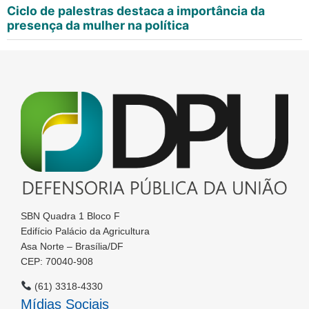
Ciclo de palestras destaca a importância da
presença da mulher na política
SBN Quadra 1 Bloco F
Edifício Palácio da Agricultura
Asa Norte – Brasília/DF
CEP: 70040-908
(61) 3318-4330
Mídias Sociais