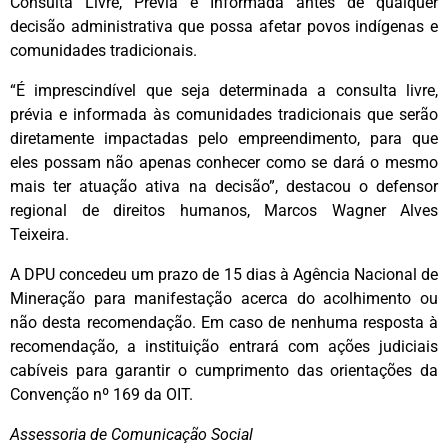
Consulta Livre, Prévia e Informada antes de qualquer
decisão administrativa que possa afetar povos indígenas e
comunidades tradicionais.
“É imprescindível que seja determinada a consulta livre,
prévia e informada às comunidades tradicionais que serão
diretamente impactadas pelo empreendimento, para que
eles possam não apenas conhecer como se dará o mesmo
mais ter atuação ativa na decisão”, destacou o defensor
regional de direitos humanos, Marcos Wagner Alves
Teixeira.
A DPU concedeu um prazo de 15 dias à Agência Nacional de
Mineração para manifestação acerca do acolhimento ou
não desta recomendação. Em caso de nenhuma resposta à
recomendação, a instituição entrará com ações judiciais
cabíveis para garantir o cumprimento das orientações da
Convenção nº 169 da OIT.
Assessoria de Comunicação Social