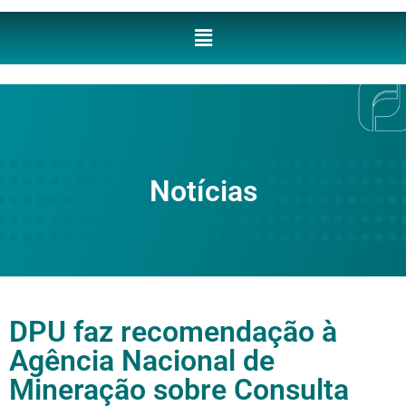
Notícias
DPU faz recomendação à
Agência Nacional de
Mineração sobre Consulta