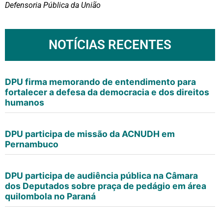
Defensoria Pública da União
NOTÍCIAS RECENTES
DPU firma memorando de entendimento para
fortalecer a defesa da democracia e dos direitos
humanos
DPU participa de missão da ACNUDH em
Pernambuco
DPU participa de audiência pública na Câmara
dos Deputados sobre praça de pedágio em área
quilombola no Paraná