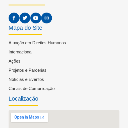
Mapa do Site
Atuação em Direitos Humanos
Internacional
Ações
Projetos e Parcerias
Notícias e Eventos
Canais de Comunicação
Localização