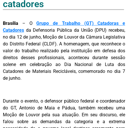
catadores
Brasília
– O
Grupo de Trabalho (GT) Catadoras e
Catadores
da Defensoria Pública da União (DPU) recebeu,
no dia 12 de junho, Moção de Louvor da Câmara Legislativa
do Distrito Federal (CLDF). A homenagem, que reconhece o
valor do trabalho realizado pela instituição em defesa dos
direitos desses profissionais, aconteceu durante sessão
solene em celebração ao Dia Nacional de Luta dos
Catadores de Materiais Recicláveis, comemorado no dia 7
de junho.
Durante o evento, o defensor público federal e coordenador
do GT, Antonio de Maia e Pádua, também recebeu uma
Moção de Louvor pela sua atuação. Em seu discurso, ele
falou sobre as demandas da categoria e a extrema