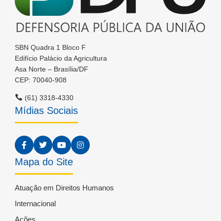
SBN Quadra 1 Bloco F
Edifício Palácio da Agricultura
Asa Norte – Brasília/DF
CEP: 70040-908
(61) 3318-4330
Mídias Sociais
Mapa do Site
Atuação em Direitos Humanos
Internacional
Ações