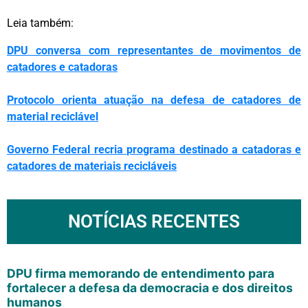
Leia também:
DPU conversa com representantes de movimentos de
catadores e catadoras
Protocolo orienta atuação na defesa de catadores de
material reciclável
Governo Federal recria programa destinado a catadoras e
catadores de materiais recicláveis
NOTÍCIAS RECENTES
DPU firma memorando de entendimento para
fortalecer a defesa da democracia e dos direitos
humanos