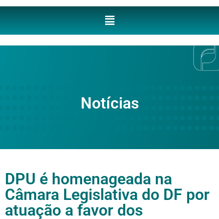
Notícias
DPU é homenageada na
Câmara Legislativa do DF por
atuação a favor dos