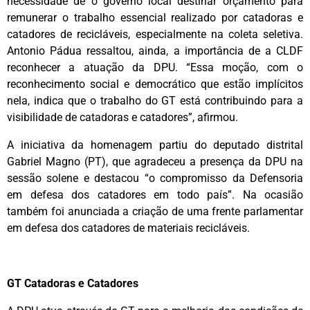
necessidade de o governo local destinar orçamento para
remunerar o trabalho essencial realizado por catadoras e
catadores de recicláveis, especialmente na coleta seletiva.
Antonio Pádua ressaltou, ainda, a importância de a CLDF
reconhecer a atuação da DPU. “Essa moção, com o
reconhecimento social e democrático que estão implícitos
nela, indica que o trabalho do GT está contribuindo para a
visibilidade de catadoras e catadores”, afirmou.
A iniciativa da homenagem partiu do deputado distrital
Gabriel Magno (PT), que agradeceu a presença da DPU na
sessão solene e destacou “o compromisso da Defensoria
em defesa dos catadores em todo país”. Na ocasião
também foi anunciada a criação de uma frente parlamentar
em defesa dos catadores de materiais recicláveis.
GT Catadoras e Catadores