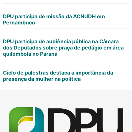
DPU participa de missão da ACNUDH em
Pernambuco
DPU participa de audiência pública na Câmara
dos Deputados sobre praça de pedágio em área
quilombola no Paraná
Ciclo de palestras destaca a importância da
presença da mulher na política