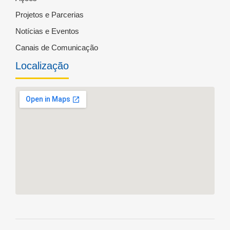
Projetos e Parcerias
Notícias e Eventos
Canais de Comunicação
Localização