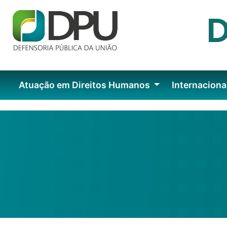
Atuação em Direitos Humanos
Internaciona