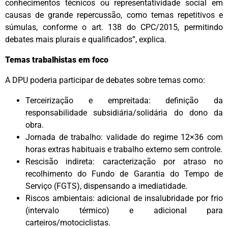
conhecimentos técnicos ou representatividade social em
causas de grande repercussão, como temas repetitivos e
súmulas, conforme o art. 138 do CPC/2015, permitindo
debates mais plurais e qualificados”, explica.
Temas trabalhistas em foco
A DPU poderia participar de debates sobre temas como:
Terceirização e empreitada: definição da
responsabilidade subsidiária/solidária do dono da
obra.
Jornada de trabalho: validade do regime 12×36 com
horas extras habituais e trabalho externo sem controle.
Rescisão indireta: caracterização por atraso no
recolhimento do Fundo de Garantia do Tempo de
Serviço (FGTS), dispensando a imediatidade.
Riscos ambientais: adicional de insalubridade por frio
(intervalo térmico) e adicional para
carteiros/motociclistas.