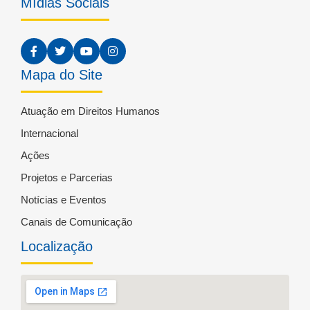
Mídias Sociais
Mapa do Site
Atuação em Direitos Humanos
Internacional
Ações
Projetos e Parcerias
Notícias e Eventos
Canais de Comunicação
Localização