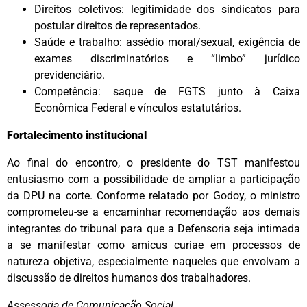
Direitos coletivos: legitimidade dos sindicatos para
postular direitos de representados.
Saúde e trabalho: assédio moral/sexual, exigência de
exames discriminatórios e “limbo” jurídico
previdenciário.
Competência: saque de FGTS junto à Caixa
Econômica Federal e vínculos estatutários.
Fortalecimento institucional
Ao final do encontro, o presidente do TST manifestou
entusiasmo com a possibilidade de ampliar a participação
da DPU na corte. Conforme relatado por Godoy, o ministro
comprometeu-se a encaminhar recomendação aos demais
integrantes do tribunal para que a Defensoria seja intimada
a se manifestar como
amicus curiae
em processos de
natureza objetiva, especialmente naqueles que envolvam a
discussão de direitos humanos dos trabalhadores.
Assessoria de Comunicação Social