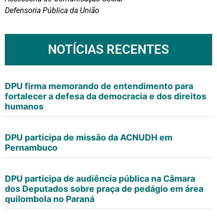
Defensoria Pública da União
NOTÍCIAS RECENTES
DPU firma memorando de entendimento para
fortalecer a defesa da democracia e dos direitos
humanos
DPU participa de missão da ACNUDH em
Pernambuco
DPU participa de audiência pública na Câmara
dos Deputados sobre praça de pedágio em área
quilombola no Paraná