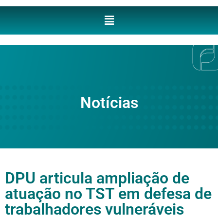
Notícias
DPU articula ampliação de
atuação no TST em defesa de
trabalhadores vulneráveis