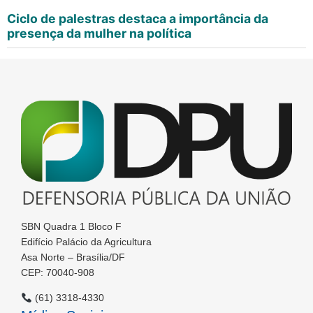
Ciclo de palestras destaca a importância da
presença da mulher na política
SBN Quadra 1 Bloco F
Edifício Palácio da Agricultura
Asa Norte – Brasília/DF
CEP: 70040-908
(61) 3318-4330