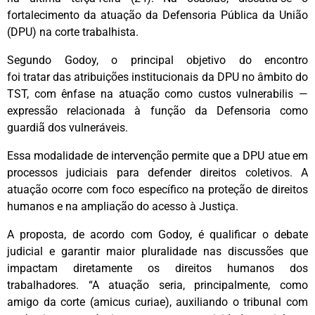
fortalecimento da atuação da Defensoria Pública da União
(DPU) na corte trabalhista.
Segundo Godoy, o principal objetivo do encontro
foi tratar das atribuições institucionais da DPU no âmbito do
TST, com ênfase na atuação como
custos vulnerabilis
—
expressão relacionada à função da Defensoria como
guardiã dos vulneráveis.
Essa modalidade de intervenção permite que a DPU atue em
processos judiciais para defender direitos coletivos. A
atuação ocorre com foco específico na proteção de direitos
humanos e na ampliação do acesso à Justiça.
A proposta, de acordo com Godoy, é qualificar o debate
judicial e garantir maior pluralidade nas discussões que
impactam diretamente os direitos humanos dos
trabalhadores. “A atuação seria, principalmente, como
amigo da corte (
amicus curiae
), auxiliando o tribunal com