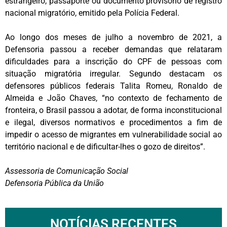
estrangeiro, passaporte ou documento provisório de registro
nacional migratório, emitido pela Polícia Federal.
Ao longo dos meses de julho a novembro de 2021, a
Defensoria passou a receber demandas que relataram
dificuldades para a inscrição do CPF de pessoas com
situação migratória irregular. Segundo destacam os
defensores públicos federais Talita Romeu, Ronaldo de
Almeida e João Chaves, “no contexto de fechamento de
fronteira, o Brasil passou a adotar, de forma inconstitucional
e ilegal, diversos normativos e procedimentos a fim de
impedir o acesso de migrantes em vulnerabilidade social ao
território nacional e de dificultar-lhes o gozo de direitos”.
Assessoria de Comunicação Social
Defensoria Pública da União
NOTÍCIAS RECENTES