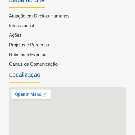
Atuação em Direitos Humanos
Internacional
Ações
Projetos e Parcerias
Notícias e Eventos
Canais de Comunicação
Localização