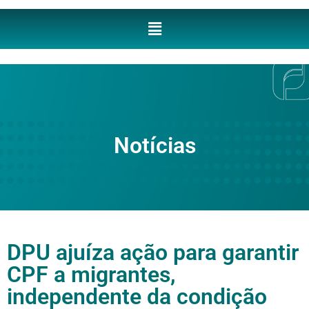
Notícias
DPU ajuíza ação para garantir
CPF a migrantes,
independente da condição