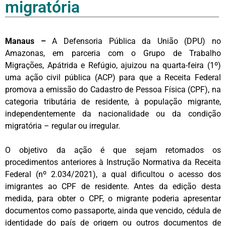
migratória
Manaus –
A Defensoria Pública da União (DPU) no
Amazonas, em parceria com o Grupo de Trabalho
Migrações, Apátrida e Refúgio, ajuizou na quarta-feira (1º)
uma ação civil pública (ACP) para que a Receita Federal
promova a emissão do Cadastro de Pessoa Física (CPF), na
categoria tributária de residente, à população migrante,
independentemente da nacionalidade ou da condição
migratória – regular ou irregular.
O objetivo da ação é que sejam retomados os
procedimentos anteriores à Instrução Normativa da Receita
Federal (nº 2.034/2021), a qual dificultou o acesso dos
imigrantes ao CPF de residente. Antes da edição desta
medida, para obter o CPF, o migrante poderia apresentar
documentos como passaporte, ainda que vencido, cédula de
identidade do país de origem ou outros documentos de