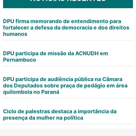
DPU firma memorando de entendimento para
fortalecer a defesa da democracia e dos direitos
humanos
DPU participa de missão da ACNUDH em
Pernambuco
DPU participa de audiência pública na Câmara
dos Deputados sobre praça de pedágio em área
quilombola no Paraná
Ciclo de palestras destaca a importância da
presença da mulher na política