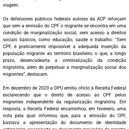
viagem.
Os defensores públicos federais autores da ACP reforçam
que sem a emissão do CPF o migrante se encontra em uma
condição de marginalização social, sem acesso a direitos
sociais básicos, como educação, saúde e trabalho. “Sem
CPF, é praticamente impossível a adequada inserção da
população migrante ao território brasileiro, o que, a longo
prazo, desencadearia a criminalização da condição
migratória, além de perpetuar a marginalização social dos
migrantes”, destacam.
Em dezembro de 2020 a DPU emitiu ofício à Receita Federal
esclarecendo que o direito de acesso ao CPF pelos
migrantes independente da regularização migratória. Em
resposta, a Receita Federal encaminhou, em fevereiro, uma
nota pela qual informou que, para a emissão do CPF,
bastava a apresentação do documento de identidade