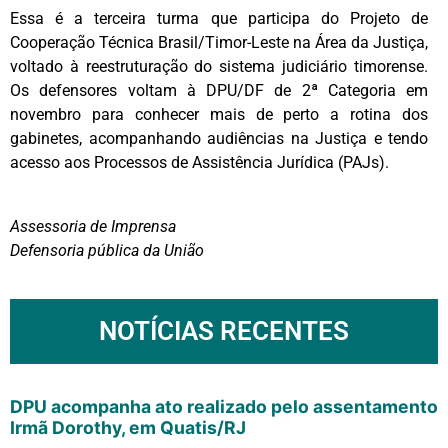
Essa é a terceira turma que participa do Projeto de
Cooperação Técnica Brasil/Timor-Leste na Área da Justiça,
voltado à reestruturação do sistema judiciário timorense.
Os defensores voltam à DPU/DF de 2ª Categoria em
novembro para conhecer mais de perto a rotina dos
gabinetes, acompanhando audiências na Justiça e tendo
acesso aos Processos de Assistência Jurídica (PAJs).
Assessoria de Imprensa
Defensoria pública da União
NOTÍCIAS RECENTES
DPU acompanha ato realizado pelo assentamento
Irmã Dorothy, em Quatis/RJ