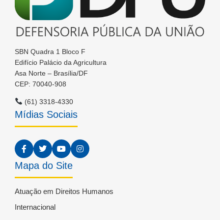
SBN Quadra 1 Bloco F
Edifício Palácio da Agricultura
Asa Norte – Brasília/DF
CEP: 70040-908
(61) 3318-4330
Mídias Sociais
Mapa do Site
Atuação em Direitos Humanos
Internacional