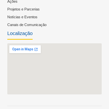
Ações
Projetos e Parcerias
Notícias e Eventos
Canais de Comunicação
Localização