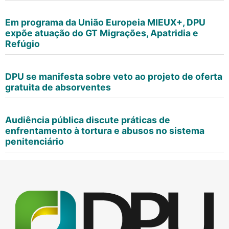
Em programa da União Europeia MIEUX+, DPU
expõe atuação do GT Migrações, Apatridia e
Refúgio
DPU se manifesta sobre veto ao projeto de oferta
gratuita de absorventes
Audiência pública discute práticas de
enfrentamento à tortura e abusos no sistema
penitenciário