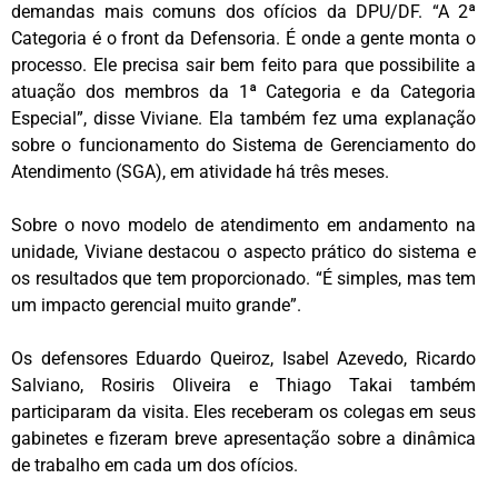
demandas mais comuns dos ofícios da DPU/DF. “A 2ª
Categoria é o front da Defensoria. É onde a gente monta o
processo. Ele precisa sair bem feito para que possibilite a
atuação dos membros da 1ª Categoria e da Categoria
Especial”, disse Viviane. Ela também fez uma explanação
sobre o funcionamento do Sistema de Gerenciamento do
Atendimento (SGA), em atividade há três meses.
Sobre o novo modelo de atendimento em andamento na
unidade, Viviane destacou o aspecto prático do sistema e
os resultados que tem proporcionado. “É simples, mas tem
um impacto gerencial muito grande”.
Os defensores Eduardo Queiroz, Isabel Azevedo, Ricardo
Salviano, Rosiris Oliveira e Thiago Takai também
participaram da visita. Eles receberam os colegas em seus
gabinetes e fizeram breve apresentação sobre a dinâmica
de trabalho em cada um dos ofícios.