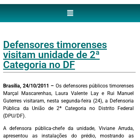
Defensores timorenses
visitam unidade de 2ª
Categoria no DF
Brasília, 24/10/2011 –
Os defensores públicos timorenses
Marçal Mascarenhas, Laura Valente Lay e Rui Manuel
Guterres visitaram, nesta segunda-feira (24), a Defensoria
Pública da União de 2ª Categoria no Distrito Federal
(DPU/DF).
A defensora pública-chefe da unidade, Viviane Arruda,
apresentou as instalações do prédio, mostrando as