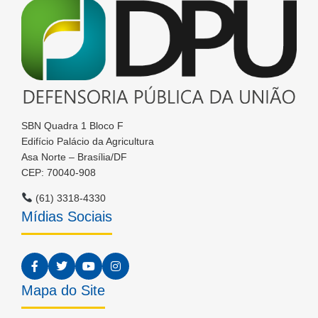
SBN Quadra 1 Bloco F
Edifício Palácio da Agricultura
Asa Norte – Brasília/DF
CEP: 70040-908
(61) 3318-4330
Mídias Sociais
Mapa do Site