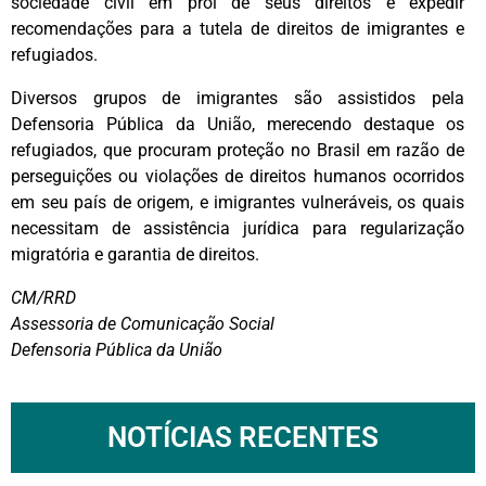
sociedade civil em prol de seus direitos e expedir
recomendações para a tutela de direitos de imigrantes e
refugiados.
Diversos grupos de imigrantes são assistidos pela
Defensoria Pública da União, merecendo destaque os
refugiados, que procuram proteção no Brasil em razão de
perseguições ou violações de direitos humanos ocorridos
em seu país de origem, e imigrantes vulneráveis, os quais
necessitam de assistência jurídica para regularização
migratória e garantia de direitos.
CM/RRD
Assessoria de Comunicação Social
Defensoria Pública da União
NOTÍCIAS RECENTES