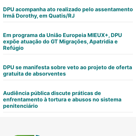
DPU acompanha ato realizado pelo assentamento
Irmã Dorothy, em Quatis/RJ
Em programa da União Europeia MIEUX+, DPU
expõe atuação do GT Migrações, Apatridia e
Refúgio
DPU se manifesta sobre veto ao projeto de oferta
gratuita de absorventes
Audiência pública discute práticas de
enfrentamento à tortura e abusos no sistema
penitenciário