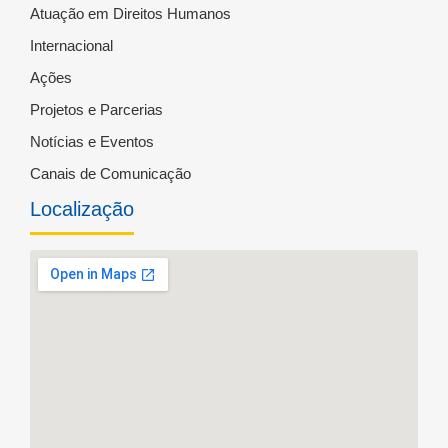
Atuação em Direitos Humanos
Internacional
Ações
Projetos e Parcerias
Notícias e Eventos
Canais de Comunicação
Localização