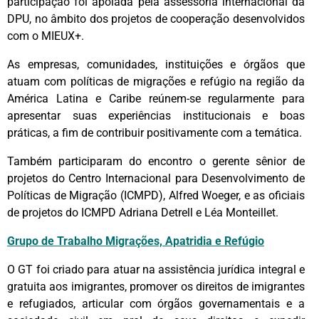
participação foi apoiada pela assessoria internacional da
DPU, no âmbito dos projetos de cooperação desenvolvidos
com o MIEUX+.
As empresas, comunidades, instituições e órgãos que
atuam com políticas de migrações e refúgio na região da
América Latina e Caribe reúnem-se regularmente para
apresentar suas experiências institucionais e boas
práticas, a fim de contribuir positivamente com a temática.
Também participaram do encontro o gerente sênior de
projetos do Centro Internacional para Desenvolvimento de
Políticas de Migração (ICMPD), Alfred Woeger, e as oficiais
de projetos do ICMPD Adriana Detrell e Léa Monteillet.
Grupo de Trabalho Migrações, Apatridia e Refúgio
O GT foi criado para atuar na assistência jurídica integral e
gratuita aos imigrantes, promover os direitos de imigrantes
e refugiados, articular com órgãos governamentais e a