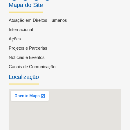
Mapa do Site
Atuação em Direitos Humanos
Internacional
Ações
Projetos e Parcerias
Notícias e Eventos
Canais de Comunicação
Localização