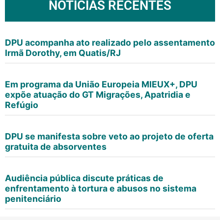
NOTÍCIAS RECENTES
DPU acompanha ato realizado pelo assentamento
Irmã Dorothy, em Quatis/RJ
Em programa da União Europeia MIEUX+, DPU
expõe atuação do GT Migrações, Apatridia e
Refúgio
DPU se manifesta sobre veto ao projeto de oferta
gratuita de absorventes
Audiência pública discute práticas de
enfrentamento à tortura e abusos no sistema
penitenciário