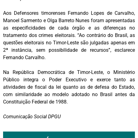
Aos Defensores timorenses Fernando Lopes de Carvalho,
Manoel Sarmento e Olga Barreto Nunes foram apresentadas
as especificidades de cada órgão e as diferenças no
tratamento dos crimes eleitorais. “Ao contrário do Brasil, as
questões eleitorais no Timor-Leste são julgadas apenas em
2ª instância, sem possibilidade de recursos”, esclarece
Fernando Carvalho.
Na República Democrática de Timor-Leste, o Ministério
Público integra o Poder Executivo e exerce tanto as
atividades de fiscal da lei quanto as de defesa do Estado,
com similaridade ao modelo adotado no Brasil antes da
Constituição Federal de 1988.
Comunicação Social DPGU