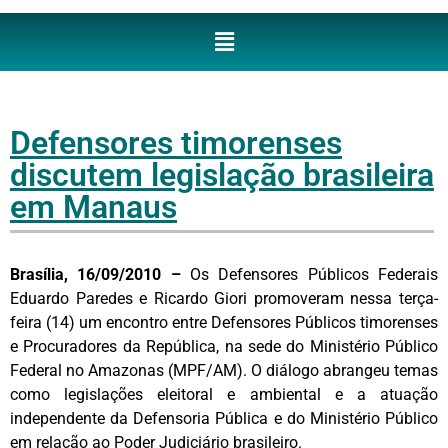
Defensores timorenses
discutem legislação brasileira
em Manaus
Brasília, 16/09/2010 –
Os Defensores Públicos Federais
Eduardo Paredes e Ricardo Giori promoveram nessa terça-
feira (14) um encontro entre Defensores Públicos timorenses
e Procuradores da República, na sede do Ministério Público
Federal no Amazonas (MPF/AM). O diálogo abrangeu temas
como legislações eleitoral e ambiental e a atuação
independente da Defensoria Pública e do Ministério Público
em relação ao Poder Judiciário brasileiro.