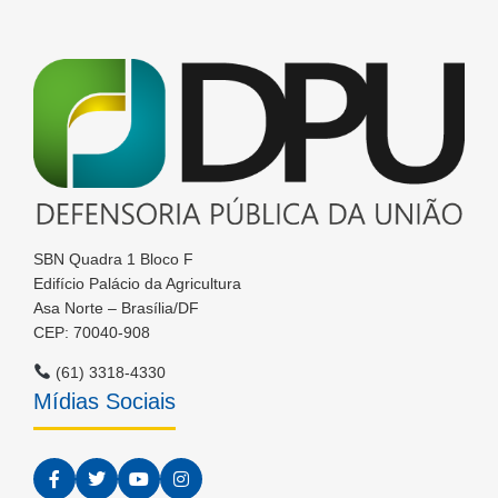
SBN Quadra 1 Bloco F
Edifício Palácio da Agricultura
Asa Norte – Brasília/DF
CEP: 70040-908
(61) 3318-4330
Mídias Sociais