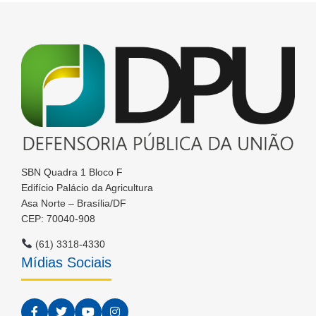
SBN Quadra 1 Bloco F
Edifício Palácio da Agricultura
Asa Norte – Brasília/DF
CEP: 70040-908
(61) 3318-4330
Mídias Sociais