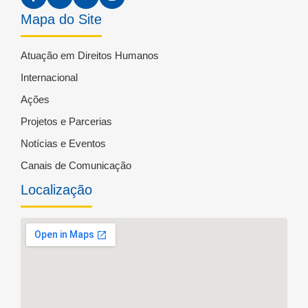
Mapa do Site
Atuação em Direitos Humanos
Internacional
Ações
Projetos e Parcerias
Notícias e Eventos
Canais de Comunicação
Localização