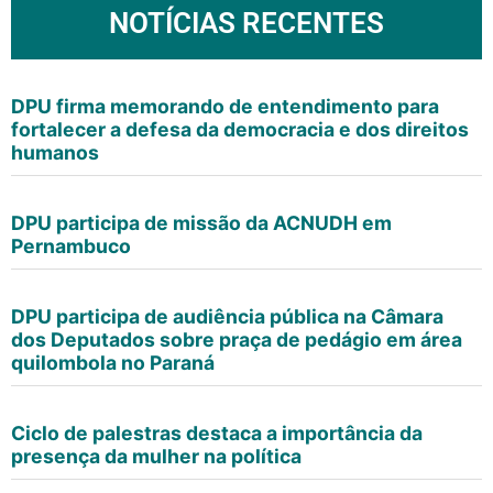
NOTÍCIAS RECENTES
DPU firma memorando de entendimento para
fortalecer a defesa da democracia e dos direitos
humanos
DPU participa de missão da ACNUDH em
Pernambuco
DPU participa de audiência pública na Câmara
dos Deputados sobre praça de pedágio em área
quilombola no Paraná
Ciclo de palestras destaca a importância da
presença da mulher na política