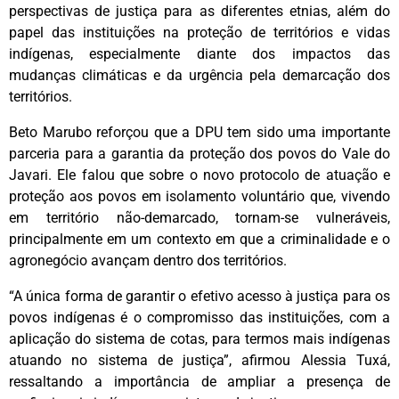
perspectivas de justiça para as diferentes etnias, além do
papel das instituições na proteção de territórios e vidas
indígenas, especialmente diante dos impactos das
mudanças climáticas e da urgência pela demarcação dos
territórios.
Beto Marubo reforçou que a DPU tem sido uma importante
parceria para a garantia da proteção dos povos do Vale do
Javari. Ele falou que sobre o novo protocolo de atuação e
proteção aos povos em isolamento voluntário que, vivendo
em território não-demarcado, tornam-se vulneráveis,
principalmente em um contexto em que a criminalidade e o
agronegócio avançam dentro dos territórios.
“A única forma de garantir o efetivo acesso à justiça para os
povos indígenas é o compromisso das instituições, com a
aplicação do sistema de cotas, para termos mais indígenas
atuando no sistema de justiça”, afirmou Alessia Tuxá,
ressaltando a importância de ampliar a presença de