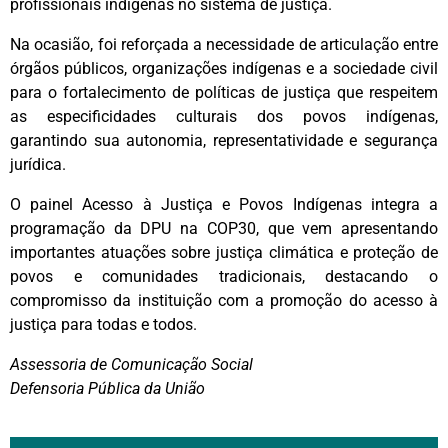
profissionais indígenas no sistema de justiça.
Na ocasião, foi reforçada a necessidade de articulação entre
órgãos públicos, organizações indígenas e a sociedade civil
para o fortalecimento de políticas de justiça que respeitem
as especificidades culturais dos povos indígenas,
garantindo sua autonomia, representatividade e segurança
jurídica.
O painel Acesso à Justiça e Povos Indígenas integra a
programação da DPU na COP30, que vem apresentando
importantes atuações sobre justiça climática e proteção de
povos e comunidades tradicionais, destacando o
compromisso da instituição com a promoção do acesso à
justiça para todas e todos.
Assessoria de Comunicação Social
Defensoria Pública da União