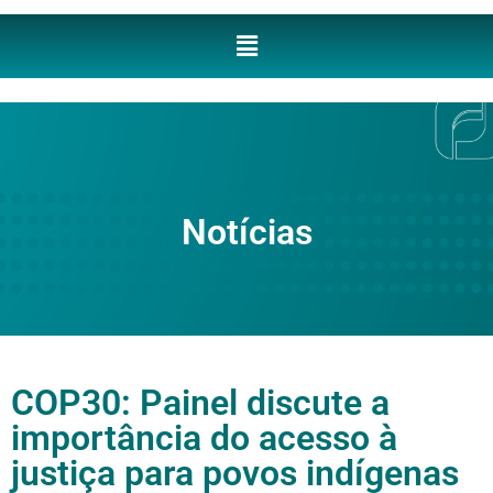
Notícias
COP30: Painel discute a
importância do acesso à
justiça para povos indígenas