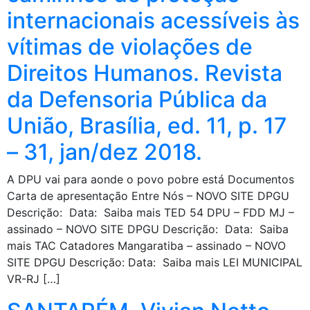
internacionais acessíveis às
vítimas de violações de
Direitos Humanos. Revista
da Defensoria Pública da
União, Brasília, ed. 11, p. 17
– 31, jan/dez 2018.
A DPU vai para aonde o povo pobre está Documentos
Carta de apresentação Entre Nós – NOVO SITE DPGU
Descrição: Data: Saiba mais TED 54 DPU – FDD MJ –
assinado – NOVO SITE DPGU Descrição: Data: Saiba
mais TAC Catadores Mangaratiba – assinado – NOVO
SITE DPGU Descrição: Data: Saiba mais LEI MUNICIPAL
VR-RJ […]