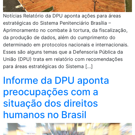
Notícias Relatório da DPU aponta ações para áreas
estratégicas do Sistema Penitenciário Brasília –
Aprimoramento no combate à tortura, da fiscalização,
da produção de dados, além do cumprimento do
determinado em protocolos nacionais e internacionais.
Esses são alguns temas que a Defensoria Pública da
União (DPU) trata em relatório com recomendações
para áreas estratégicas do Sistema […]
Informe da DPU aponta
preocupações com a
situação dos direitos
humanos no Brasil