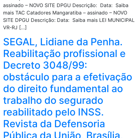
assinado – NOVO SITE DPGU Descrição: Data: Saiba
mais TAC Catadores Mangaratiba – assinado – NOVO
SITE DPGU Descrição: Data: Saiba mais LEI MUNICIPAL
VR-RJ […]
SEGAL, Lidiane da Penha.
Reabilitação profissional e
Decreto 3048/99:
obstáculo para a efetivação
do direito fundamental ao
trabalho do segurado
reabilitado pelo INSS.
Revista da Defensoria
Pública da União, Brasília,