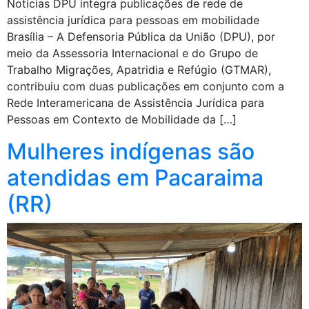
Notícias DPU integra publicações de rede de
assistência jurídica para pessoas em mobilidade
Brasília – A Defensoria Pública da União (DPU), por
meio da Assessoria Internacional e do Grupo de
Trabalho Migrações, Apatridia e Refúgio (GTMAR),
contribuiu com duas publicações em conjunto com a
Rede Interamericana de Assistência Jurídica para
Pessoas em Contexto de Mobilidade da […]
Mulheres indígenas são
atendidas em Pacaraima
(RR)