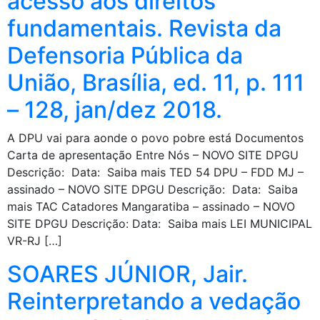
acesso aos direitos
fundamentais. Revista da
Defensoria Pública da
União, Brasília, ed. 11, p. 111
– 128, jan/dez 2018.
A DPU vai para aonde o povo pobre está Documentos
Carta de apresentação Entre Nós – NOVO SITE DPGU
Descrição: Data: Saiba mais TED 54 DPU – FDD MJ –
assinado – NOVO SITE DPGU Descrição: Data: Saiba
mais TAC Catadores Mangaratiba – assinado – NOVO
SITE DPGU Descrição: Data: Saiba mais LEI MUNICIPAL
VR-RJ […]
SOARES JÚNIOR, Jair.
Reinterpretando a vedação