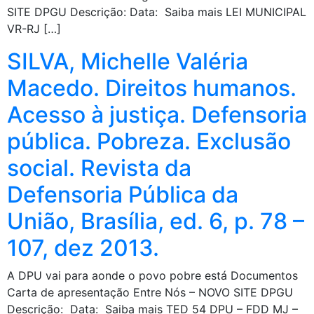
SITE DPGU Descrição: Data: Saiba mais LEI MUNICIPAL
VR-RJ […]
SILVA, Michelle Valéria
Macedo. Direitos humanos.
Acesso à justiça. Defensoria
pública. Pobreza. Exclusão
social. Revista da
Defensoria Pública da
União, Brasília, ed. 6, p. 78 –
107, dez 2013.
A DPU vai para aonde o povo pobre está Documentos
Carta de apresentação Entre Nós – NOVO SITE DPGU
Descrição: Data: Saiba mais TED 54 DPU – FDD MJ –