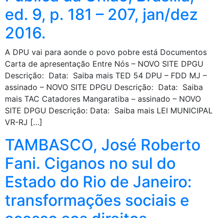
ed. 9, p. 181 – 207, jan/dez
2016.
A DPU vai para aonde o povo pobre está Documentos
Carta de apresentação Entre Nós – NOVO SITE DPGU
Descrição: Data: Saiba mais TED 54 DPU – FDD MJ –
assinado – NOVO SITE DPGU Descrição: Data: Saiba
mais TAC Catadores Mangaratiba – assinado – NOVO
SITE DPGU Descrição: Data: Saiba mais LEI MUNICIPAL
VR-RJ […]
TAMBASCO, José Roberto
Fani. Ciganos no sul do
Estado do Rio de Janeiro:
transformações sociais e