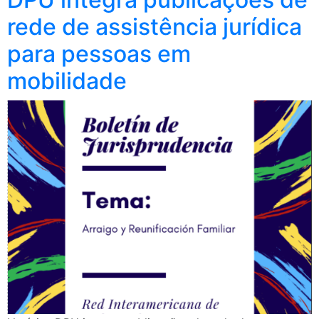
rede de assistência jurídica
para pessoas em
mobilidade