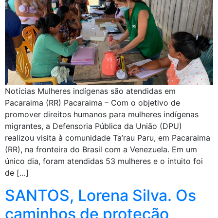
Notícias Mulheres indígenas são atendidas em
Pacaraima (RR) Pacaraima – Com o objetivo de
promover direitos humanos para mulheres indígenas
migrantes, a Defensoria Pública da União (DPU)
realizou visita à comunidade Ta’rau Paru, em Pacaraima
(RR), na fronteira do Brasil com a Venezuela. Em um
único dia, foram atendidas 53 mulheres e o intuito foi
de […]
SANTOS, Lorena Silva. Os
caminhos de proteção