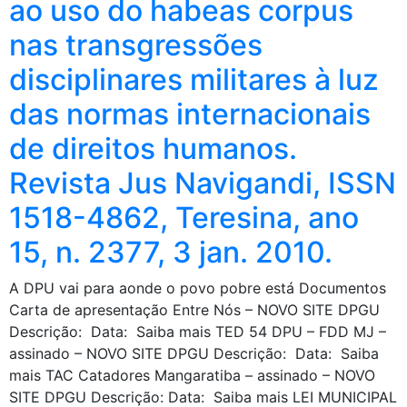
ao uso do habeas corpus
nas transgressões
disciplinares militares à luz
das normas internacionais
de direitos humanos.
Revista Jus Navigandi, ISSN
1518-4862, Teresina, ano
15, n. 2377, 3 jan. 2010.
A DPU vai para aonde o povo pobre está Documentos
Carta de apresentação Entre Nós – NOVO SITE DPGU
Descrição: Data: Saiba mais TED 54 DPU – FDD MJ –
assinado – NOVO SITE DPGU Descrição: Data: Saiba
mais TAC Catadores Mangaratiba – assinado – NOVO
SITE DPGU Descrição: Data: Saiba mais LEI MUNICIPAL