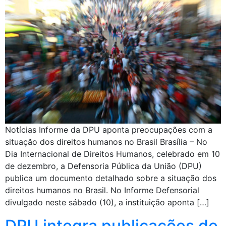
Notícias Informe da DPU aponta preocupações com a
situação dos direitos humanos no Brasil Brasília – No
Dia Internacional de Direitos Humanos, celebrado em 10
de dezembro, a Defensoria Pública da União (DPU)
publica um documento detalhado sobre a situação dos
direitos humanos no Brasil. No Informe Defensorial
divulgado neste sábado (10), a instituição aponta […]
DPU integra publicações de