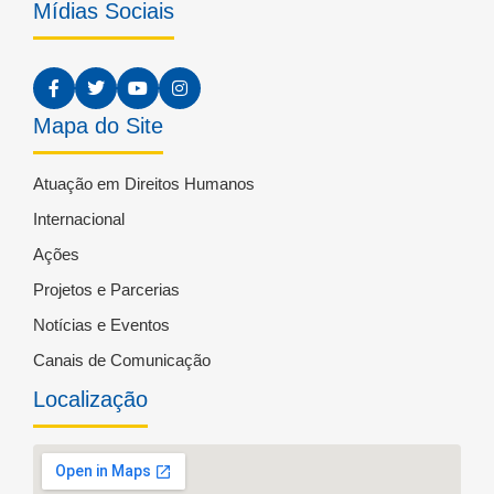
Mídias Sociais
Mapa do Site
Atuação em Direitos Humanos
Internacional
Ações
Projetos e Parcerias
Notícias e Eventos
Canais de Comunicação
Localização