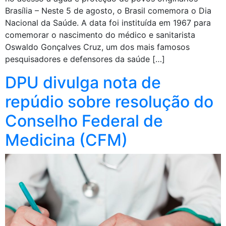
Brasília – Neste 5 de agosto, o Brasil comemora o Dia
Nacional da Saúde. A data foi instituída em 1967 para
comemorar o nascimento do médico e sanitarista
Oswaldo Gonçalves Cruz, um dos mais famosos
pesquisadores e defensores da saúde […]
DPU divulga nota de
repúdio sobre resolução do
Conselho Federal de
Medicina (CFM)