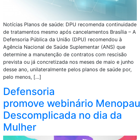
Notícias Planos de saúde: DPU recomenda continuidade
de tratamentos mesmo após cancelamentos Brasília – A
Defensoria Pública da União (DPU) recomendou à
Agência Nacional de Saúde Suplementar (ANS) que
determine a manutenção de contratos com rescisão
prevista ou já concretizada nos meses de maio e junho
desse ano, unilateralmente pelos planos de saúde por,
pelo menos, […]
Defensoria
promove webinário Menopa
Descomplicada no dia da
Mulher