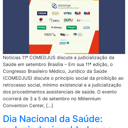
Notícias 11º COMEDJUS discute a judicialização da
Saúde em setembro Brasília – Em sua 11ª edição, o
Congresso Brasileiro Médico, Jurídico da Saúde
(COMEDJUS) discute o princípio social da proibição ao
retrocesso social, mínimo existencial e a judicialização
dos procedimentos assistenciais de saúde. O evento
ocorrerá de 3 a 5 de setembro no Millennium
Convention Center, […]
Dia Nacional da Saúde: