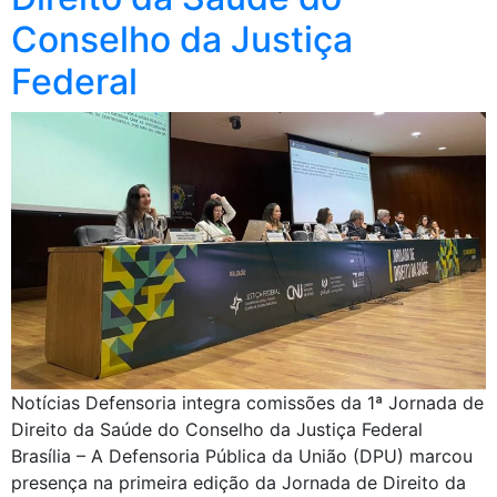
Conselho da Justiça
Federal
Notícias Defensoria integra comissões da 1ª Jornada de
Direito da Saúde do Conselho da Justiça Federal
Brasília – A Defensoria Pública da União (DPU) marcou
presença na primeira edição da Jornada de Direito da