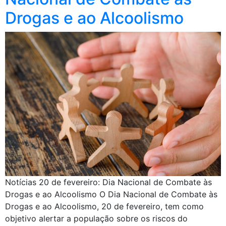
Drogas e ao Alcoolismo
Notícias 20 de fevereiro: Dia Nacional de Combate às
Drogas e ao Alcoolismo O Dia Nacional de Combate às
Drogas e ao Alcoolismo, 20 de fevereiro, tem como
objetivo alertar a população sobre os riscos do