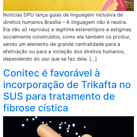
Notícias DPU lança guias de linguagem inclusiva de
direitos humanos Brasília – A linguagem não é neutra.
Ela não só reproduz e legitima estereótipos e estigmas
socialmente construídos, como ela também os produz,
sendo um elemento de grande centralidade para a
efetivação ou para a violação dos direitos humanos,
dependendo do uso que se faz dela. […]
Conitec é favorável à
incorporação de Trikafta no
SUS para tratamento de
fibrose cística