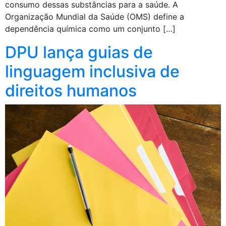
consumo dessas substâncias para a saúde. A
Organização Mundial da Saúde (OMS) define a
dependência química como um conjunto […]
DPU lança guias de
linguagem inclusiva de
direitos humanos