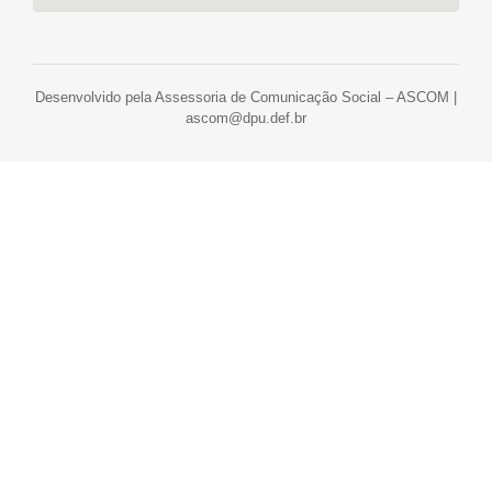
Desenvolvido pela Assessoria de Comunicação Social – ASCOM |
ascom@dpu.def.br