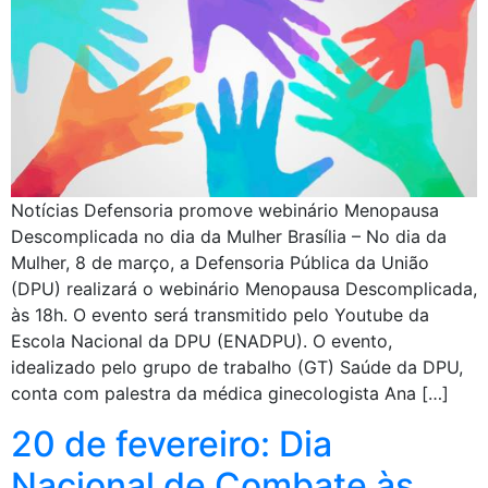
Notícias Defensoria promove webinário Menopausa
Descomplicada no dia da Mulher Brasília – No dia da
Mulher, 8 de março, a Defensoria Pública da União
(DPU) realizará o webinário Menopausa Descomplicada,
às 18h. O evento será transmitido pelo Youtube da
Escola Nacional da DPU (ENADPU). O evento,
idealizado pelo grupo de trabalho (GT) Saúde da DPU,
conta com palestra da médica ginecologista Ana […]
20 de fevereiro: Dia
Nacional de Combate às