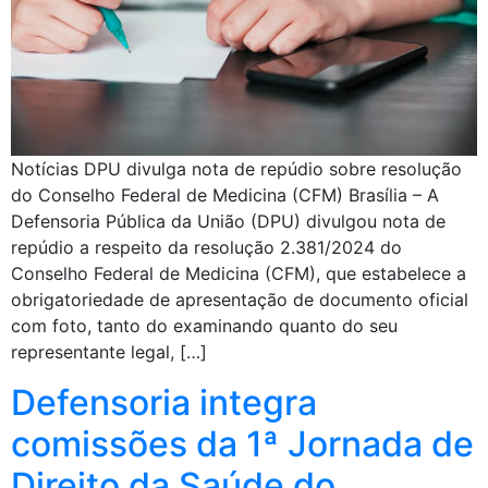
Notícias DPU divulga nota de repúdio sobre resolução
do Conselho Federal de Medicina (CFM) Brasília – A
Defensoria Pública da União (DPU) divulgou nota de
repúdio a respeito da resolução 2.381/2024 do
Conselho Federal de Medicina (CFM), que estabelece a
obrigatoriedade de apresentação de documento oficial
com foto, tanto do examinando quanto do seu
representante legal, […]
Defensoria integra
comissões da 1ª Jornada de
Direito da Saúde do