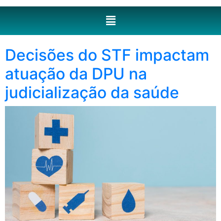
Decisões do STF impactam
atuação da DPU na
judicialização da saúde