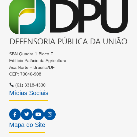
SBN Quadra 1 Bloco F
Edifício Palácio da Agricultura
Asa Norte – Brasília/DF
CEP: 70040-908
(61) 3318-4330
Mídias Sociais
Mapa do Site