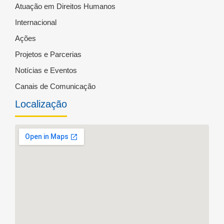
Atuação em Direitos Humanos
Internacional
Ações
Projetos e Parcerias
Notícias e Eventos
Canais de Comunicação
Localização