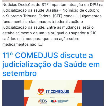
Notícias Decisões do STF impactam atuação da DPU na
judicialização da saúde Brasília – No início de outubro,
o Supremo Tribunal Federal (STF) concluiu julgamentos
fundamentais relacionados à federalização e
judicialização da saúde. Entre as mudanças, está o
estabelecimento de um valor igual ou superior a 210
salários mínimos para que uma ação sobre
medicamentos não […]
11º COMEDJUS discute a
judicialização da Saúde em
setembro