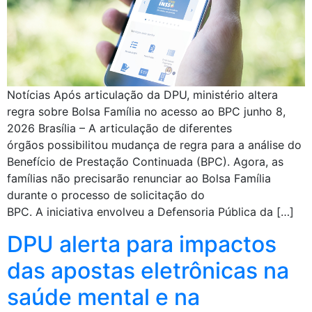
Notícias Após articulação da DPU, ministério altera
regra sobre Bolsa Família no acesso ao BPC junho 8,
2026 Brasília – A articulação de diferentes
órgãos possibilitou mudança de regra para a análise do
Benefício de Prestação Continuada (BPC). Agora, as
famílias não precisarão renunciar ao Bolsa Família
durante o processo de solicitação do
BPC. A iniciativa envolveu a Defensoria Pública da […]
DPU alerta para impactos
das apostas eletrônicas na
saúde mental e na