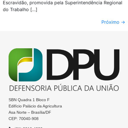
Escravidão, promovida pela Superintendência Regional
do Trabalho […]
Próximo
→
SBN Quadra 1 Bloco F
Edifício Palácio da Agricultura
Asa Norte – Brasília/DF
CEP: 70040-908