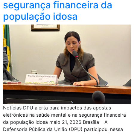
segurança financeira da
população idosa
Notícias DPU alerta para impactos das apostas
eletrônicas na saúde mental e na segurança financeira
da população idosa maio 21, 2026 Brasília – A
Defensoria Pública da União (DPU) participou, nessa