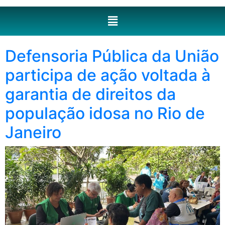
Defensoria Pública da União
participa de ação voltada à
garantia de direitos da
população idosa no Rio de
Janeiro