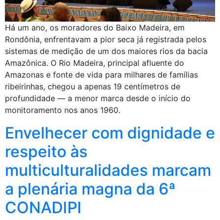
Há um ano, os moradores do Baixo Madeira, em
Rondônia, enfrentavam a pior seca já registrada pelos
sistemas de medição de um dos maiores rios da bacia
Amazônica. O Rio Madeira, principal afluente do
Amazonas e fonte de vida para milhares de famílias
ribeirinhas, chegou a apenas 19 centímetros de
profundidade — a menor marca desde o início do
monitoramento nos anos 1960.
Envelhecer com dignidade e
respeito às
multiculturalidades marcam
a plenária magna da 6ª
CONADIPI