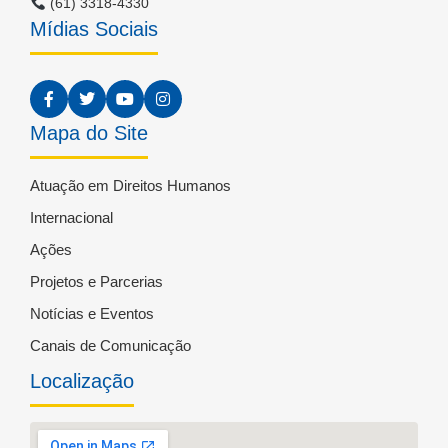
(61) 3318-4330
Mídias Sociais
Mapa do Site
Atuação em Direitos Humanos
Internacional
Ações
Projetos e Parcerias
Notícias e Eventos
Canais de Comunicação
Localização