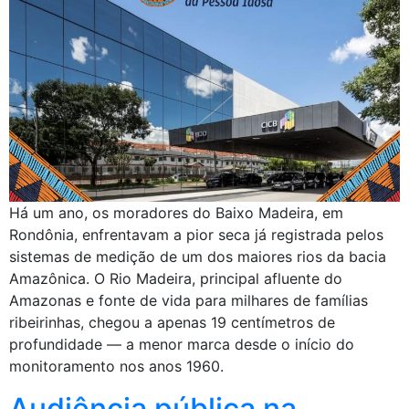
Há um ano, os moradores do Baixo Madeira, em
Rondônia, enfrentavam a pior seca já registrada pelos
sistemas de medição de um dos maiores rios da bacia
Amazônica. O Rio Madeira, principal afluente do
Amazonas e fonte de vida para milhares de famílias
ribeirinhas, chegou a apenas 19 centímetros de
profundidade — a menor marca desde o início do
monitoramento nos anos 1960.
Audiência pública na