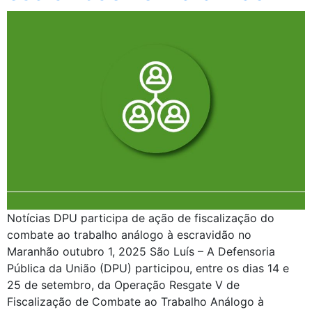
Notícias DPU participa de ação de fiscalização do
combate ao trabalho análogo à escravidão no
Maranhão outubro 1, 2025 São Luís – A Defensoria
Pública da União (DPU) participou, entre os dias 14 e
25 de setembro, da Operação Resgate V de
Fiscalização de Combate ao Trabalho Análogo à