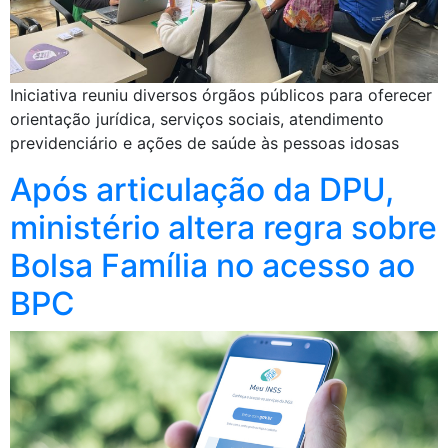
Iniciativa reuniu diversos órgãos públicos para oferecer
orientação jurídica, serviços sociais, atendimento
previdenciário e ações de saúde às pessoas idosas
Após articulação da DPU,
ministério altera regra sobre
Bolsa Família no acesso ao
BPC