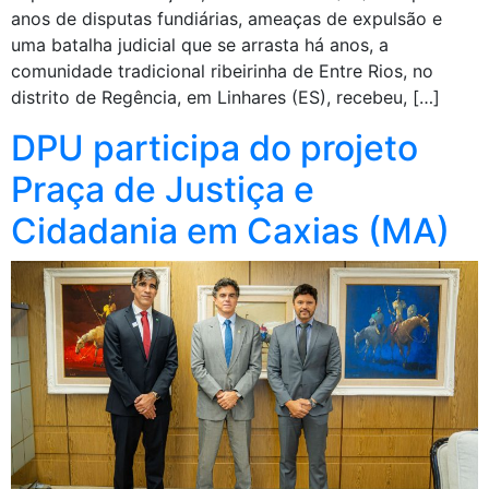
anos de disputas fundiárias, ameaças de expulsão e
uma batalha judicial que se arrasta há anos, a
comunidade tradicional ribeirinha de Entre Rios, no
distrito de Regência, em Linhares (ES), recebeu, […]
DPU participa do projeto
Praça de Justiça e
Cidadania em Caxias (MA)