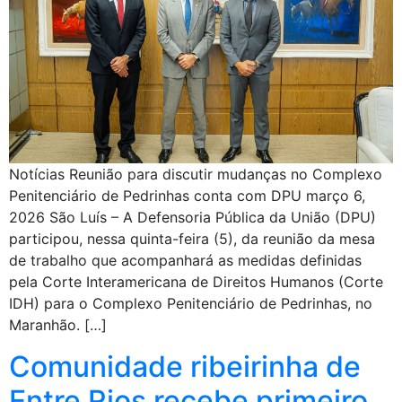
Notícias Reunião para discutir mudanças no Complexo
Penitenciário de Pedrinhas conta com DPU março 6,
2026 São Luís – A Defensoria Pública da União (DPU)
participou, nessa quinta-feira (5), da reunião da mesa
de trabalho que acompanhará as medidas definidas
pela Corte Interamericana de Direitos Humanos (Corte
IDH) para o Complexo Penitenciário de Pedrinhas, no
Maranhão. […]
Comunidade ribeirinha de
Entre Rios recebe primeiro