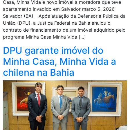
Casa, Minha Vida e novo imóvel a moradora que teve
apartamento invadido em Salvador março 5, 2026
Salvador (BA) – Após atuação da Defensoria Pública da
União (DPU), a Justiça Federal na Bahia anulou o
contrato de financiamento de um imóvel adquirido pelo
programa Minha Casa Minha Vida […]
DPU garante imóvel do
Minha Casa, Minha Vida a
chilena na Bahia