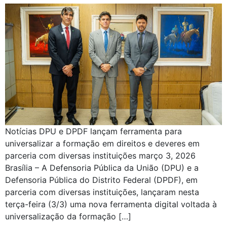
Notícias DPU e DPDF lançam ferramenta para
universalizar a formação em direitos e deveres em
parceria com diversas instituições março 3, 2026
Brasília – A Defensoria Pública da União (DPU) e a
Defensoria Pública do Distrito Federal (DPDF), em
parceria com diversas instituições, lançaram nesta
terça-feira (3/3) uma nova ferramenta digital voltada à
universalização da formação […]