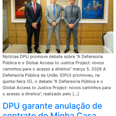
Notícias DPU promove debate sobre “A Defensoria
Pública e o Global Access to Justice Project: novos
caminhos para o acesso a direitos” março 5, 2026 A
Defensoria Pública da União (DPU) promoveu, na
quinta-feira (5), o debate “A Defensoria Pública e o
Global Access to Justice Project: novos caminhos para
o acesso a direitos”, realizado pelo […]
DPU garante anulação de
contrato do Minha Casa,