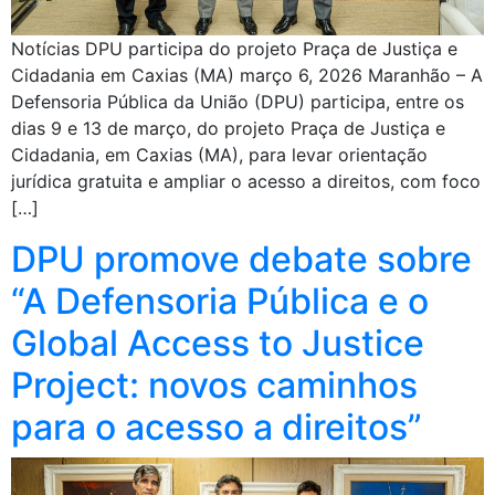
Notícias DPU participa do projeto Praça de Justiça e
Cidadania em Caxias (MA) março 6, 2026 Maranhão – A
Defensoria Pública da União (DPU) participa, entre os
dias 9 e 13 de março, do projeto Praça de Justiça e
Cidadania, em Caxias (MA), para levar orientação
jurídica gratuita e ampliar o acesso a direitos, com foco
[…]
DPU promove debate sobre
“A Defensoria Pública e o
Global Access to Justice
Project: novos caminhos
para o acesso a direitos”