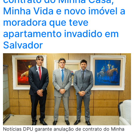
Minha Vida e novo imóvel a
moradora que teve
apartamento invadido em
Salvador
Notícias DPU garante anulação de contrato do Minha