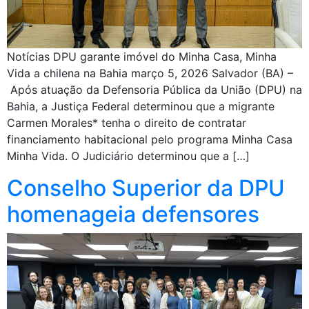
Notícias DPU garante imóvel do Minha Casa, Minha
Vida a chilena na Bahia março 5, 2026 Salvador (BA) –
Após atuação da Defensoria Pública da União (DPU) na
Bahia, a Justiça Federal determinou que a migrante
Carmen Morales* tenha o direito de contratar
financiamento habitacional pelo programa Minha Casa
Minha Vida. O Judiciário determinou que a […]
Conselho Superior da DPU
homenageia defensores