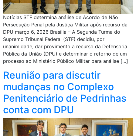
Notícias STF determina análise de Acordo de Não
Persecução Penal pela Justiça Militar após recurso da
DPU março 6, 2026 Brasília – A Segunda Turma do
Supremo Tribunal Federal (STF) decidiu, por
unanimidade, dar provimento a recurso da Defensoria
Pública da União (DPU) e determinar o retorno de um
processo ao Ministério Público Militar para análise […]
Reunião para discutir
mudanças no Complexo
Penitenciário de Pedrinhas
conta com DPU