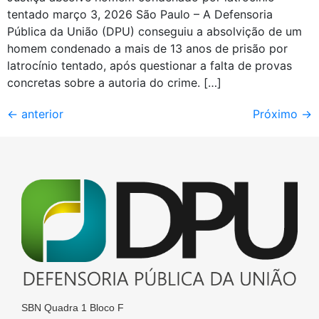
tentado março 3, 2026 São Paulo – A Defensoria
Pública da União (DPU) conseguiu a absolvição de um
homem condenado a mais de 13 anos de prisão por
latrocínio tentado, após questionar a falta de provas
concretas sobre a autoria do crime. […]
←
anterior
Próximo
→
SBN Quadra 1 Bloco F