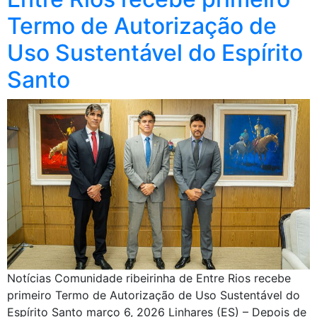
Termo de Autorização de
Uso Sustentável do Espírito
Santo
Notícias Comunidade ribeirinha de Entre Rios recebe
primeiro Termo de Autorização de Uso Sustentável do
Espírito Santo março 6, 2026 Linhares (ES) – Depois de