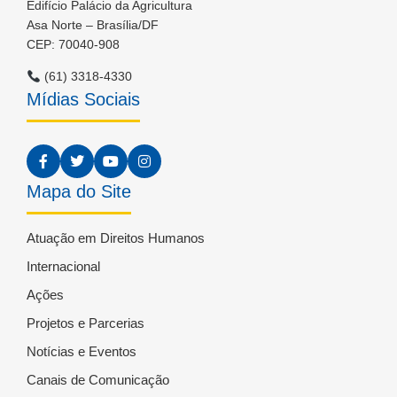
Edifício Palácio da Agricultura
Asa Norte – Brasília/DF
CEP: 70040-908
(61) 3318-4330
Mídias Sociais
Mapa do Site
Atuação em Direitos Humanos
Internacional
Ações
Projetos e Parcerias
Notícias e Eventos
Canais de Comunicação