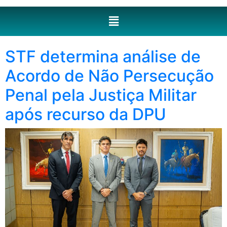
STF determina análise de
Acordo de Não Persecução
Penal pela Justiça Militar
após recurso da DPU