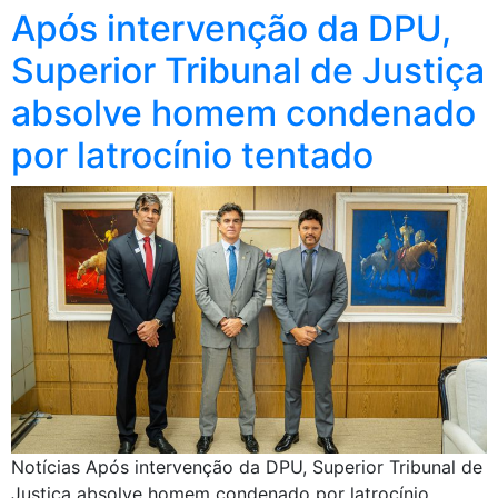
Após intervenção da DPU,
Superior Tribunal de Justiça
absolve homem condenado
por latrocínio tentado
Notícias Após intervenção da DPU, Superior Tribunal de
Justiça absolve homem condenado por latrocínio