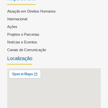
Atuação em Direitos Humanos
Internacional
Ações
Projetos e Parcerias
Notícias e Eventos
Canais de Comunicação
Localização