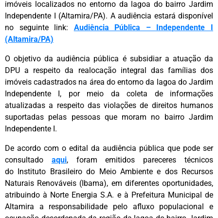
imóveis localizados no entorno da lagoa do bairro Jardim
Independente I (Altamira/PA). A audiência estará disponível
no seguinte link:
Audiência Pública – Independente I
(Altamira/PA)
O objetivo da audiência pública é subsidiar a atuação da
DPU a respeito da realocação integral das famílias dos
imóveis cadastrados na área do entorno da lagoa do Jardim
Independente I, por meio da coleta de informações
atualizadas a respeito das violações de direitos humanos
suportadas pelas pessoas que moram no bairro Jardim
Independente I.
De acordo com o edital da audiência pública que pode ser
consultado
aqui
, foram emitidos pareceres técnicos
do Instituto Brasileiro do Meio Ambiente e dos Recursos
Naturais Renováveis (Ibama), em diferentes oportunidades,
atribuindo à Norte Energia S.A. e à Prefeitura Municipal de
Altamira a responsabilidade pelo afluxo populacional e