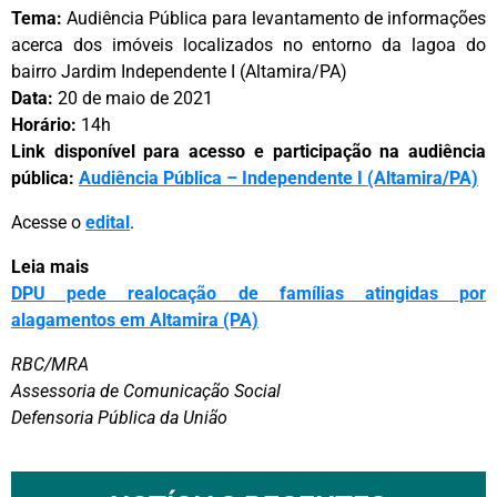
Tema:
Audiência Pública para levantamento de informações
acerca dos imóveis localizados no entorno da lagoa do
bairro Jardim Independente I (Altamira/PA)
Data:
20 de maio de 2021
Horário:
14h
Link disponível para acesso e participação na audiência
pública:
Audiência Pública – Independente I (Altamira/PA)
Acesse o
edital
.
Leia mais
DPU pede realocação de famílias atingidas por
alagamentos em Altamira (PA)
RBC/MRA
Assessoria de Comunicação Social
Defensoria Pública da União