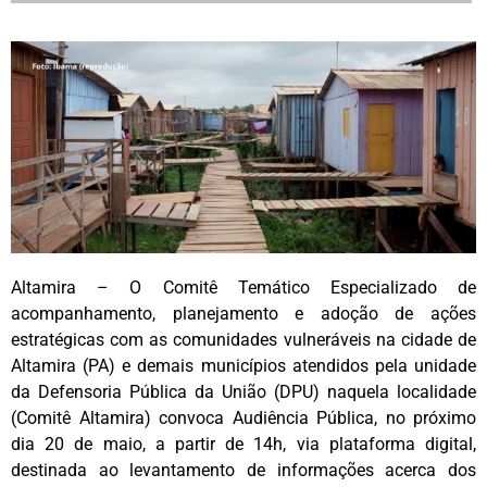
Altamira – O Comitê Temático Especializado de
acompanhamento, planejamento e adoção de ações
estratégicas com as comunidades vulneráveis na cidade de
Altamira (PA) e demais municípios atendidos pela unidade
da Defensoria Pública da União (DPU) naquela localidade
(Comitê Altamira) convoca Audiência Pública, no próximo
dia 20 de maio, a partir de 14h, via plataforma digital,
destinada ao levantamento de informações acerca dos