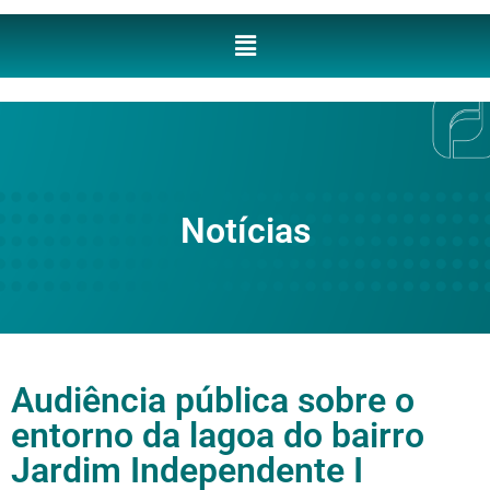
Notícias
Audiência pública sobre o
entorno da lagoa do bairro
Jardim Independente I