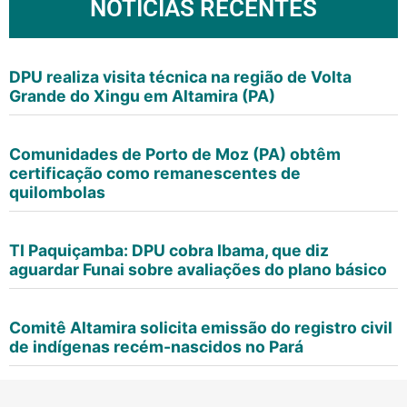
NOTÍCIAS RECENTES
DPU realiza visita técnica na região de Volta
Grande do Xingu em Altamira (PA)
Comunidades de Porto de Moz (PA) obtêm
certificação como remanescentes de
quilombolas
TI Paquiçamba: DPU cobra Ibama, que diz
aguardar Funai sobre avaliações do plano básico
Comitê Altamira solicita emissão do registro civil
de indígenas recém-nascidos no Pará