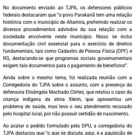
No documento enviado ao TJPA, os defensores públicos
federais destacaram que “o povo Parakanã tem uma relação
histórica com o município de Altamira, preferindo realizar os
diversos procedimentos advindos da sua relação com a
sociedade envolvente neste município. Nisso se inclui
documentação civil essencial para o exercício de direitos
fundamentais, tais como Cadastro de Pessoa Física (CPF) e
RG, destacando-se que programas sociais governamentais
exigem tais documentos para o pagamento de benefícios”.
Ainda sobre o mesmo tema, foi realizada reunião com a
Corregedoria do TJPA sobre o assunto, com a presença da
defensora Elisângela Machado Côrtes, que relatou o caso da
criança indígena da etnia Xikrin, que apresentou um
problema de saúde, mas teve o seu atendimento recusado
pelo hospital local, por não possuir certidão de nascimento.
Ao acatar o pedido formulado pela DPU, a corregedoria do
TJPA destacou que “o que se discute, aqui, é a aquisição de