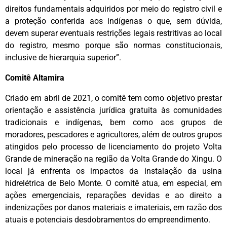
direitos fundamentais adquiridos por meio do registro civil e
a proteção conferida aos indígenas o que, sem dúvida,
devem superar eventuais restrições legais restritivas ao local
do registro, mesmo porque são normas constitucionais,
inclusive de hierarquia superior”.
Comitê Altamira
Criado em abril de 2021, o comitê tem como objetivo prestar
orientação e assistência jurídica gratuita às comunidades
tradicionais e indígenas, bem como aos grupos de
moradores, pescadores e agricultores, além de outros grupos
atingidos pelo processo de licenciamento do projeto Volta
Grande de mineração na região da Volta Grande do Xingu. O
local já enfrenta os impactos da instalação da usina
hidrelétrica de Belo Monte. O comitê atua, em especial, em
ações emergenciais, reparações devidas e ao direito a
indenizações por danos materiais e imateriais, em razão dos
atuais e potenciais desdobramentos do empreendimento.