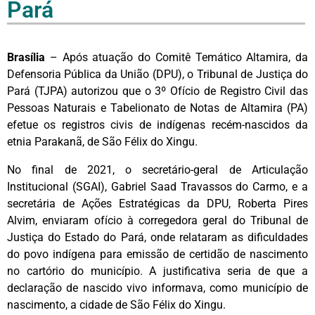
Pará
Brasília
– Após atuação do Comitê Temático Altamira, da
Defensoria Pública da União (DPU), o Tribunal de Justiça do
Pará (TJPA) autorizou que o 3º Ofício de Registro Civil das
Pessoas Naturais e Tabelionato de Notas de Altamira (PA)
efetue os registros civis de indígenas recém-nascidos da
etnia Parakanã, de São Félix do Xingu.
No final de 2021, o secretário-geral de Articulação
Institucional (SGAI), Gabriel Saad Travassos do Carmo, e a
secretária de Ações Estratégicas da DPU, Roberta Pires
Alvim, enviaram ofício à corregedora geral do Tribunal de
Justiça do Estado do Pará, onde relataram as dificuldades
do povo indígena para emissão de certidão de nascimento
no cartório do município. A justificativa seria de que a
declaração de nascido vivo informava, como município de
nascimento, a cidade de São Félix do Xingu.