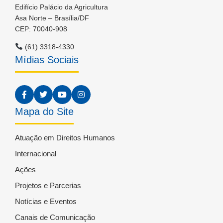
Edifício Palácio da Agricultura
Asa Norte – Brasília/DF
CEP: 70040-908
(61) 3318-4330
Mídias Sociais
Mapa do Site
Atuação em Direitos Humanos
Internacional
Ações
Projetos e Parcerias
Notícias e Eventos
Canais de Comunicação