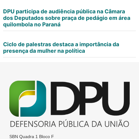
DPU participa de audiência pública na Câmara
dos Deputados sobre praça de pedágio em área
quilombola no Paraná
Ciclo de palestras destaca a importância da
presença da mulher na política
SBN Quadra 1 Bloco F