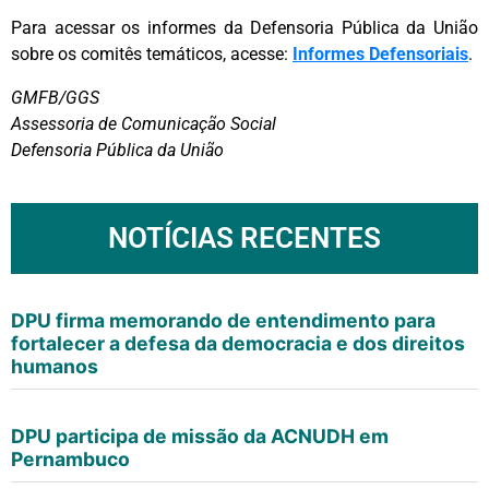
Para acessar os informes da Defensoria Pública da União
sobre os comitês temáticos, acesse:
Informes Defensoriais
.
GMFB/GGS
Assessoria de Comunicação Social
Defensoria Pública da União
NOTÍCIAS RECENTES
DPU firma memorando de entendimento para
fortalecer a defesa da democracia e dos direitos
humanos
DPU participa de missão da ACNUDH em
Pernambuco