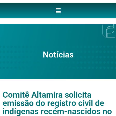
Notícias
Comitê Altamira solicita
emissão do registro civil de
indígenas recém-nascidos no