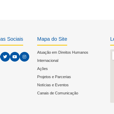
as Sociais
Mapa do Site
L
Atuação em Direitos Humanos
Internacional
Ações
Projetos e Parcerias
Notícias e Eventos
Canais de Comunicação