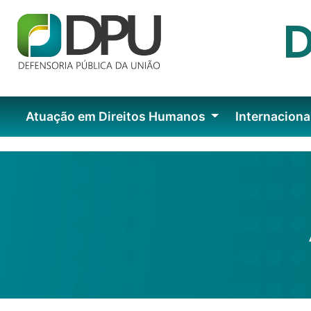
Atuação em Direitos Humanos
Internaciona