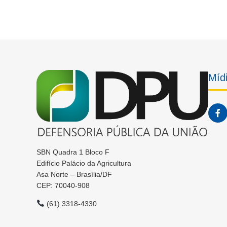
Mídi
SBN Quadra 1 Bloco F
Edifício Palácio da Agricultura
Asa Norte – Brasília/DF
CEP: 70040-908
(61) 3318-4330