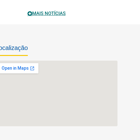
MAIS NOTÍCIAS
ocalização