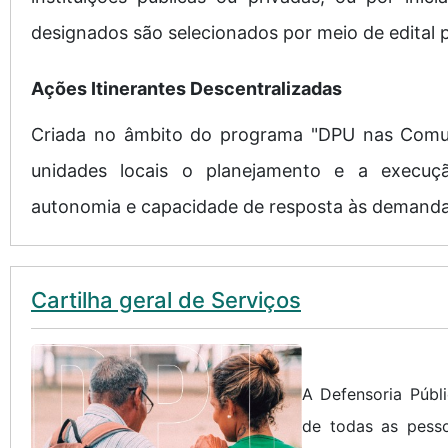
designados são selecionados por meio de edital 
Ações Itinerantes Descentralizadas
Criada no âmbito do programa "DPU nas Comuni
unidades locais o planejamento e a execuçã
autonomia e capacidade de resposta às demandas
Cartilha geral de Serviços
A Defensoria Públi
de todas as pess