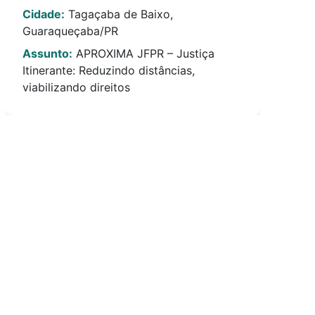
Cidade:
Tagaçaba de Baixo,
Guaraqueçaba/PR
Assunto:
APROXIMA JFPR – Justiça
Itinerante: Reduzindo distâncias,
viabilizando direitos