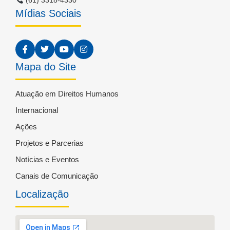
(61) 3318-4330
Mídias Sociais
Mapa do Site
Atuação em Direitos Humanos
Internacional
Ações
Projetos e Parcerias
Notícias e Eventos
Canais de Comunicação
Localização