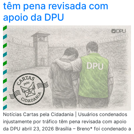
têm pena revisada com
apoio da DPU
Notícias Cartas pela Cidadania | Usuários condenados
injustamente por tráfico têm pena revisada com apoio
da DPU abril 23, 2026 Brasília – Breno* foi condenado a