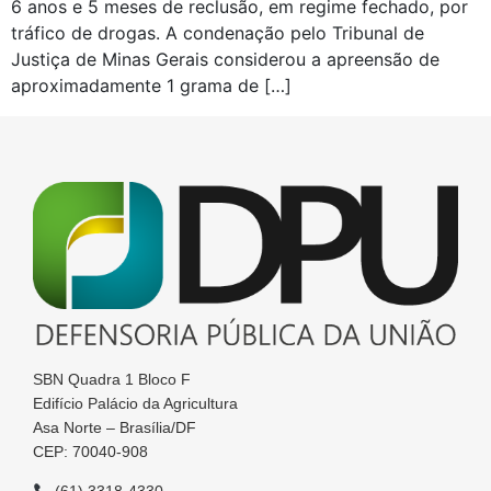
6 anos e 5 meses de reclusão, em regime fechado, por
tráfico de drogas. A condenação pelo Tribunal de
Justiça de Minas Gerais considerou a apreensão de
aproximadamente 1 grama de […]
SBN Quadra 1 Bloco F
Edifício Palácio da Agricultura
Asa Norte – Brasília/DF
CEP: 70040-908