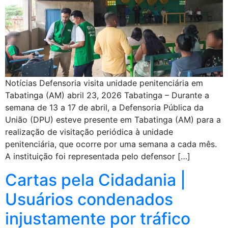
Notícias Defensoria visita unidade penitenciária em
Tabatinga (AM) abril 23, 2026 Tabatinga – Durante a
semana de 13 a 17 de abril, a Defensoria Pública da
União (DPU) esteve presente em Tabatinga (AM) para a
realização de visitação periódica à unidade
penitenciária, que ocorre por uma semana a cada mês.
A instituição foi representada pelo defensor […]
Cartas pela Cidadania |
Usuários condenados
injustamente por tráfico