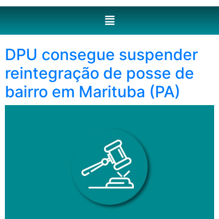
DPU consegue suspender
reintegração de posse de
bairro em Marituba (PA)