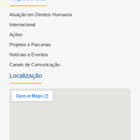
Atuação em Direitos Humanos
Internacional
Ações
Projetos e Parcerias
Notícias e Eventos
Canais de Comunicação
Localização