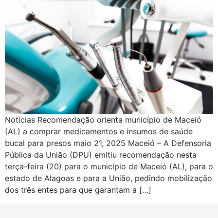
Notícias Recomendação orienta município de Maceió
(AL) a comprar medicamentos e insumos de saúde
bucal para presos maio 21, 2025 Maceió – A Defensoria
Pública da União (DPU) emitiu recomendação nesta
terça-feira (20) para o município de Maceió (AL), para o
estado de Alagoas e para a União, pedindo mobilização
dos três entes para que garantam a […]