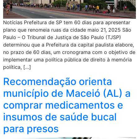
Notícias Prefeitura de SP tem 60 dias para apresentar
plano que renomeia ruas da cidade maio 21, 2025 São
Paulo – O Tribunal de Justiça de São Paulo (TJSP)
determinou que a Prefeitura da capital paulista elabore,
no prazo de 60 dias, um cronograma com o objetivo de
implementar uma política pública de direito à memória
política, […]
Recomendação orienta
município de Maceió (AL) a
comprar medicamentos e
insumos de saúde bucal
para presos