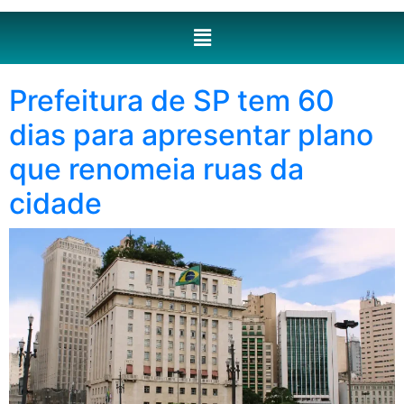
Prefeitura de SP tem 60
dias para apresentar plano
que renomeia ruas da
cidade