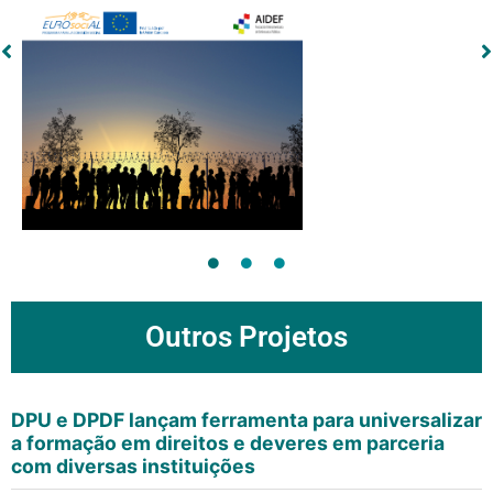
Outros Projetos
DPU e DPDF lançam ferramenta para universalizar
a formação em direitos e deveres em parceria
com diversas instituições