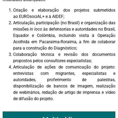
Criação e elaboração dos projetos submetidos
ao EUROsociAL+ e à AIDEF;
Articulação, participação (no Brasil) e organização das
missões
in loco
às defensorias e autoridades no Brasil,
Equador e Colômbia, incluindo visita à Operação
Acolhida em Pacaraima-Roraima, a fim de colaborar
para a construção do Diagnóstico;
Colaboração técnica e revisão dos documentos
propostos pelos consultores especialistas;
Articulação de ações de comunicação do projeto:
entrevistas com migrantes, especialistas e
autoridades, proferimento de palestras,
disponibilização de bancos de imagem, realização
de webinários, redação de artigo de imprensa e vídeo
de difusão do projeto.