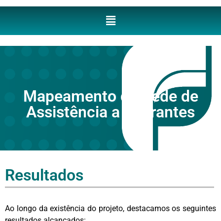
Mapeamento da Rede de
Assistência a Migrantes
Resultados
Ao longo da existência do projeto, destacamos os seguintes
resultados alcançados: