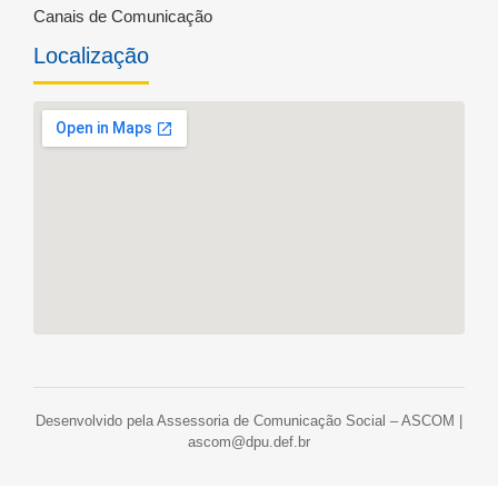
Canais de Comunicação
Localização
Desenvolvido pela Assessoria de Comunicação Social – ASCOM |
ascom@dpu.def.br