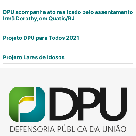
DPU acompanha ato realizado pelo assentamento
Irmã Dorothy, em Quatis/RJ
Projeto DPU para Todos 2021
Projeto Lares de Idosos