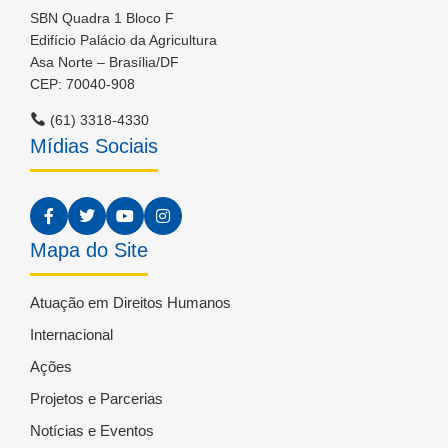
SBN Quadra 1 Bloco F
Edifício Palácio da Agricultura
Asa Norte – Brasília/DF
CEP: 70040-908
(61) 3318-4330
Mídias Sociais
Mapa do Site
Atuação em Direitos Humanos
Internacional
Ações
Projetos e Parcerias
Notícias e Eventos