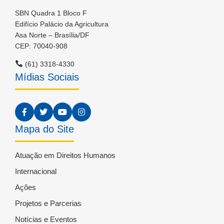
SBN Quadra 1 Bloco F
Edifício Palácio da Agricultura
Asa Norte – Brasília/DF
CEP: 70040-908
(61) 3318-4330
Mídias Sociais
Mapa do Site
Atuação em Direitos Humanos
Internacional
Ações
Projetos e Parcerias
Notícias e Eventos