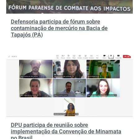
Defensoria participa de fórum sobre
contaminação de mercúrio na Bacia de
Tapajós (PA)
DPU participa de reunião sobre
implementação da Convenção de Minamata
no Brasil