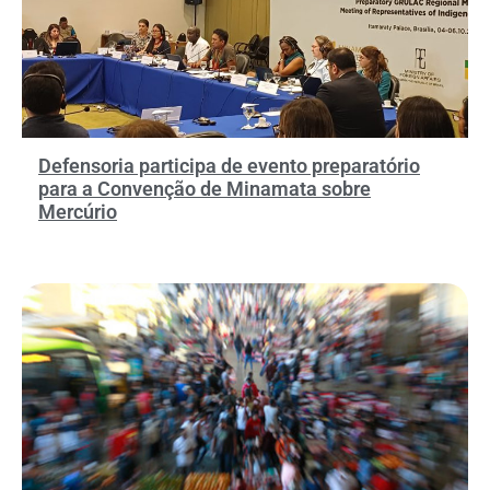
Defensoria participa de evento preparatório
para a Convenção de Minamata sobre
Mercúrio