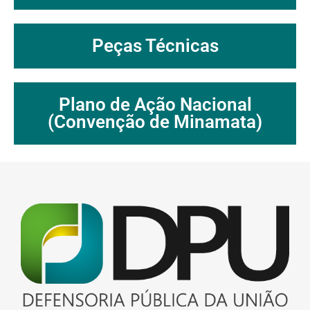
Peças Técnicas
Plano de Ação Nacional
(Convenção de Minamata)