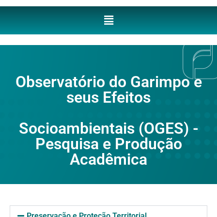
Observatório do Garimpo e
seus Efeitos
Socioambientais (OGES) -
Pesquisa e Produção
Acadêmica
Preservação e Proteção Territorial