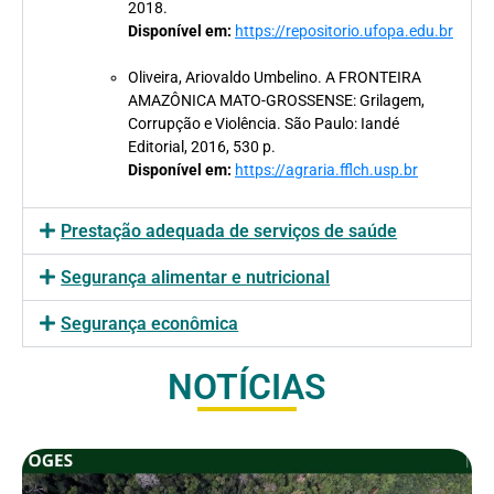
2018.
Disponível em:
https://repositorio.ufopa.edu.br
Oliveira, Ariovaldo Umbelino. A FRONTEIRA
AMAZÔNICA MATO-GROSSENSE: Grilagem,
Corrupção e Violência. São Paulo: Iandé
Editorial, 2016, 530 p.
Disponível em:
https://agraria.fflch.usp.br
Prestação adequada de serviços de saúde
Segurança alimentar e nutricional
Segurança econômica
NOTÍCIAS