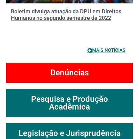
Boletim divulga atuação da DPU em Direitos
Humanos no segundo semestre de 2022
MAIS NOTÍCIAS
Denúncias
Pesquisa e Produção
Acadêmica
Legislação e Jurisprudência