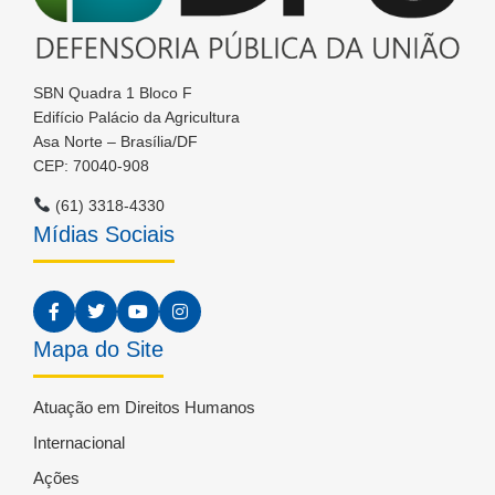
SBN Quadra 1 Bloco F
Edifício Palácio da Agricultura
Asa Norte – Brasília/DF
CEP: 70040-908
(61) 3318-4330
Mídias Sociais
Mapa do Site
Atuação em Direitos Humanos
Internacional
Ações