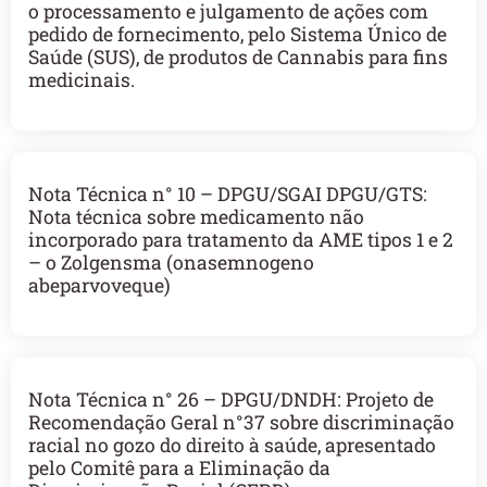
o processamento e julgamento de ações com
pedido de fornecimento, pelo Sistema Único de
Saúde (SUS), de produtos de Cannabis para fins
medicinais.
Nota Técnica n° 10 – DPGU/SGAI DPGU/GTS:
Nota técnica sobre medicamento não
incorporado para tratamento da AME tipos 1 e 2
– o Zolgensma (onasemnogeno
abeparvoveque)
Nota Técnica n° 26 – DPGU/DNDH: Projeto de
Recomendação Geral n°37 sobre discriminação
racial no gozo do direito à saúde, apresentado
pelo Comitê para a Eliminação da