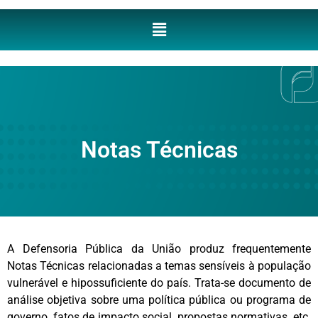
Notas Técnicas
A Defensoria Pública da União produz frequentemente
Notas Técnicas relacionadas a temas sensíveis à população
vulnerável e hipossuficiente do país. Trata-se documento de
análise objetiva sobre uma política pública ou programa de
governo, fatos de impacto social, propostas normativas, etc.