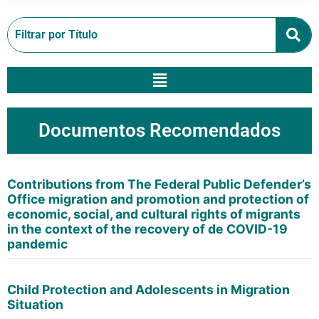
Documentos Recomendados
Contributions from The Federal Public Defender’s
Office migration and promotion and protection of
economic, social, and cultural rights of migrants
in the context of the recovery of de COVID-19
pandemic
Child Protection and Adolescents in Migration
Situation