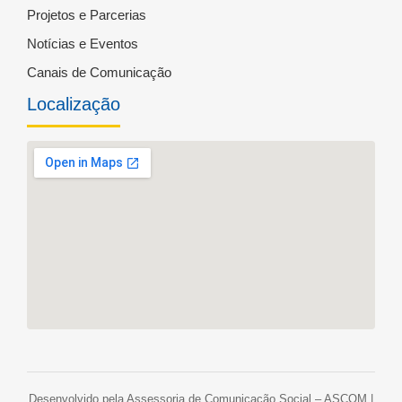
Projetos e Parcerias
Notícias e Eventos
Canais de Comunicação
Localização
Desenvolvido pela Assessoria de Comunicação Social – ASCOM |