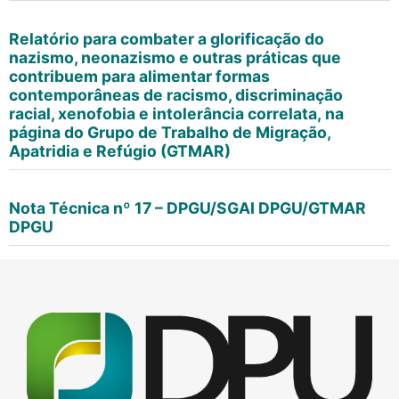
Relatório para combater a glorificação do
nazismo, neonazismo e outras práticas que
contribuem para alimentar formas
contemporâneas de racismo, discriminação
racial, xenofobia e intolerância correlata, na
página do Grupo de Trabalho de Migração,
Apatridia e Refúgio (GTMAR)
Nota Técnica nº 17 – DPGU/SGAI DPGU/GTMAR
DPGU