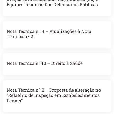
Equipes Técnicas Das Defensorias Públicas
Nota Técnica nº 4 – Atualizações à Nota
Técnica nº 2
Nota Técnica nº 10 – Direito à Saúde
Nota Técnica nº 2 – Proposta de alteração no
“Relatório de Inspeção em Estabelecimentos
Penais”