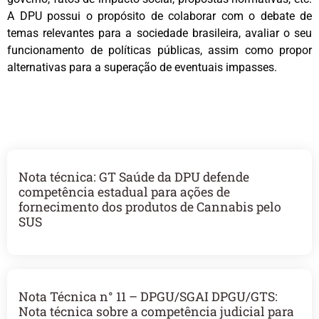
A DPU possui o propósito de colaborar com o debate de
temas relevantes para a sociedade brasileira, avaliar o seu
funcionamento de políticas públicas, assim como propor
alternativas para a superação de eventuais impasses.
Nota técnica: GT Saúde da DPU defende
competência estadual para ações de
fornecimento dos produtos de Cannabis pelo
SUS
Nota Técnica n° 11 – DPGU/SGAI DPGU/GTS:
Nota técnica sobre a competência judicial para