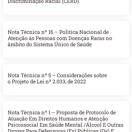
Discriminação Racial (CERD)
Nota Técnica nº 16 – Política Nacional de
Atenção às Pessoas com Doenças Raras no
âmbito do Sistema Único de Saúde
Nota Técnica nº 5 – Considerações sobre
o Projeto de Lei nº 2.033, de 2022
Nota Técnica nº 1 – Proposta de Protocolo de
Atuação Em Direitos Humanos e Atenção
Psicossocial Em Saúde Mental /Álcool E Outras
Drogas Para Defensoras (Es) Públicas (Os) E