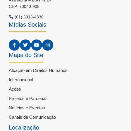
CEP: 70040-908
(61) 3318-4330
Mídias Sociais
Mapa do Site
Atuação em Direitos Humanos
Internacional
Ações
Projetos e Parcerias
Notícias e Eventos
Canais de Comunicação
Localização