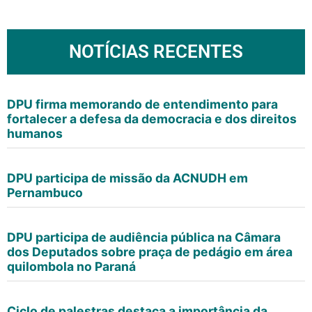
NOTÍCIAS RECENTES
DPU firma memorando de entendimento para
fortalecer a defesa da democracia e dos direitos
humanos
DPU participa de missão da ACNUDH em
Pernambuco
DPU participa de audiência pública na Câmara
dos Deputados sobre praça de pedágio em área
quilombola no Paraná
Ciclo de palestras destaca a importância da