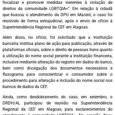
fiscalizar e promover medidas inerentes à violação de
direitos da comunidade LGBTQIA+”. Em relação à cidadã
que buscou o atendimento da DPU em Maceió, o caso foi
resolvido de forma extrajudicial, após o envio de ofício à
Superintendência Regional da CEF em Alagoas.
Além disso, no ofício, foi solicitado que a instituição
bancária institua plano de ação para publicação, através de
plataformas oficiais, sobre o direito de pessoas trans quanto
à utilização do nome social perante a instituição financeira,
inclusive mediante alteração do registro em dados do banco,
bem como divulgação dos documentos necessários e
fluxograma para conscientizar o consumidor sobre o
procedimento para alteração e inclusão do nome social nos
bancos de dados da CEF.
Ainda, como desdobramento do caso, em setembro, o
DRDH/AL participou de reunião na Superintendência
Regional da CEF em Alagoas, para esclarecimentos do