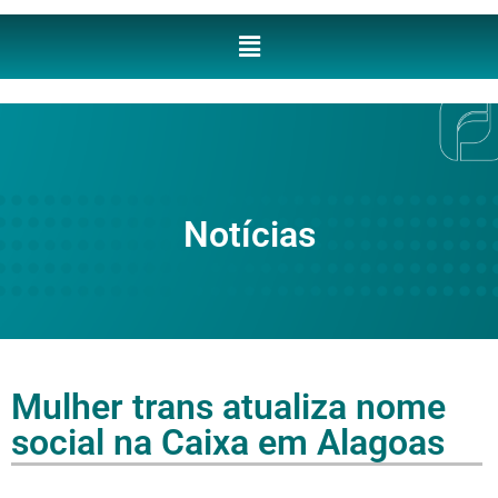
Notícias
Mulher trans atualiza nome
social na Caixa em Alagoas