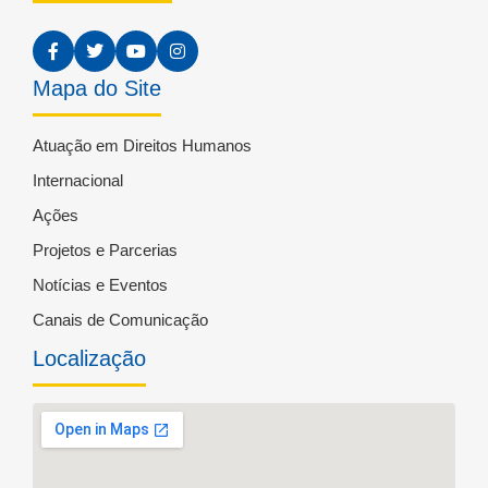
Mapa do Site
Atuação em Direitos Humanos
Internacional
Ações
Projetos e Parcerias
Notícias e Eventos
Canais de Comunicação
Localização