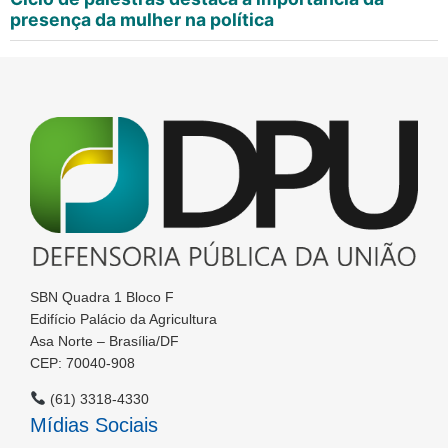
presença da mulher na política
SBN Quadra 1 Bloco F
Edifício Palácio da Agricultura
Asa Norte – Brasília/DF
CEP: 70040-908
(61) 3318-4330
Mídias Sociais