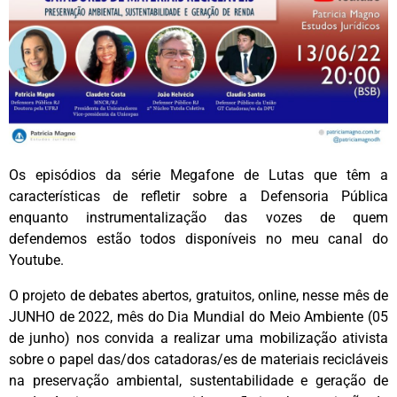
Os episódios da série Megafone de Lutas que têm a
características de refletir sobre a Defensoria Pública
enquanto instrumentalização das vozes de quem
defendemos estão todos disponíveis no meu canal do
Youtube.
O projeto de debates abertos, gratuitos, online, nesse mês de
JUNHO de 2022, mês do Dia Mundial do Meio Ambiente (05
de junho) nos convida a realizar uma mobilização ativista
sobre o papel das/dos catadoras/es de materiais recicláveis
na preservação ambiental, sustentabilidade e geração de