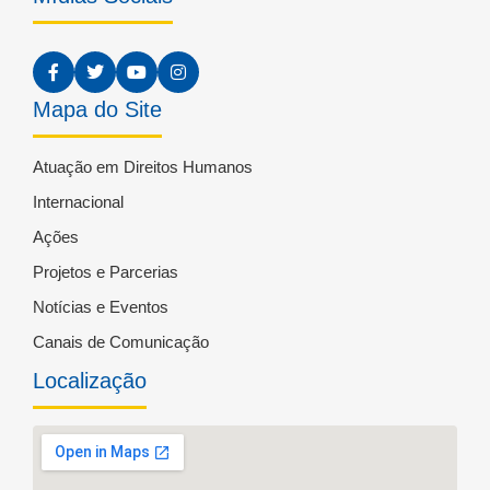
Mapa do Site
Atuação em Direitos Humanos
Internacional
Ações
Projetos e Parcerias
Notícias e Eventos
Canais de Comunicação
Localização