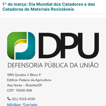
1º de março: Dia Mundial dos Catadores e das
Catadoras de Materiais Recicláveis
SBN Quadra 1 Bloco F
Edifício Palácio da Agricultura
Asa Norte – Brasília/DF
CEP: 70040-908
(61) 3318-4330
Mídias Sociais