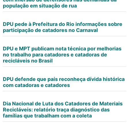
população em situação de rua
DPU pede à Prefeitura do Rio informações sobre
participação de catadores no Carnaval
DPU e MPT publicam nota técnica por melhorias
no trabalho para catadores e catadoras de
recicláveis no Brasil
DPU defende que país reconheça dívida histórica
com catadoras e catadores
Dia Nacional de Luta dos Catadores de Materiais
Recicláveis: relatório traça diagnóstico das
famílias que trabalham com a coleta