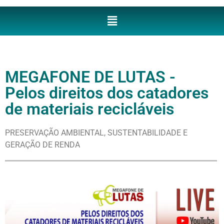
MEGAFONE DE LUTAS -
Pelos direitos dos catadores
de materiais recicláveis
PRESERVAÇÃO AMBIENTAL, SUSTENTABILIDADE E
GERAÇÃO DE RENDA