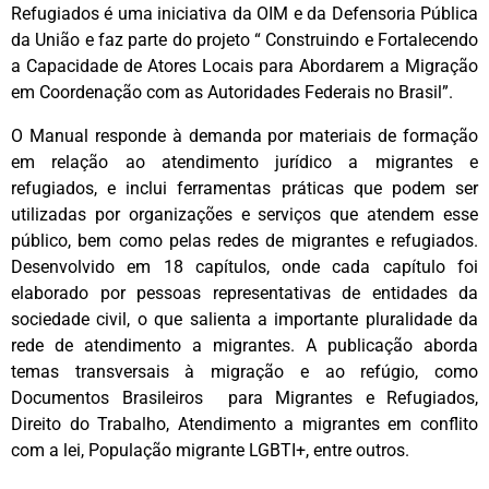
Refugiados é uma iniciativa da OIM e da Defensoria Pública
da União e faz parte do projeto “ Construindo e Fortalecendo
a Capacidade de Atores Locais para Abordarem a Migração
em Coordenação com as Autoridades Federais no Brasil”.
O Manual responde à demanda por materiais de formação
em relação ao atendimento jurídico a migrantes e
refugiados, e inclui ferramentas práticas que podem ser
utilizadas por organizações e serviços que atendem esse
público, bem como pelas redes de migrantes e refugiados.
Desenvolvido em 18 capítulos, onde cada capítulo foi
elaborado por pessoas representativas de entidades da
sociedade civil, o que salienta a importante pluralidade da
rede de atendimento a migrantes. A publicação aborda
temas transversais à migração e ao refúgio, como
Documentos Brasileiros para Migrantes e Refugiados,
Direito do Trabalho, Atendimento a migrantes em conflito
com a lei, População migrante LGBTI+, entre outros.