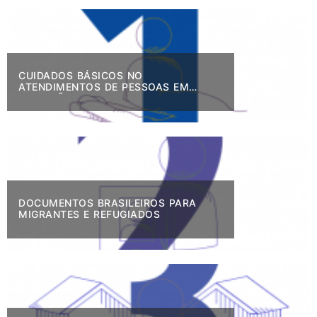
CUIDADOS BÁSICOS NO
ATENDIMENTOS DE PESSOAS EM
SITUAÇÃO DE VULNERABILIDADE
DOCUMENTOS BRASILEIROS PARA
MIGRANTES E REFUGIADOS