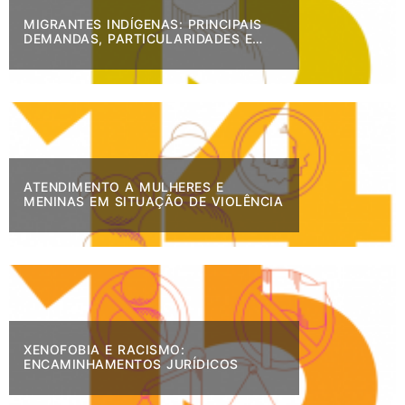
MIGRANTES INDÍGENAS: PRINCIPAIS
DEMANDAS, PARTICULARIDADES E
DIFICULDADES
ATENDIMENTO A MULHERES E
MENINAS EM SITUAÇÃO DE VIOLÊNCIA
XENOFOBIA E RACISMO:
ENCAMINHAMENTOS JURÍDICOS