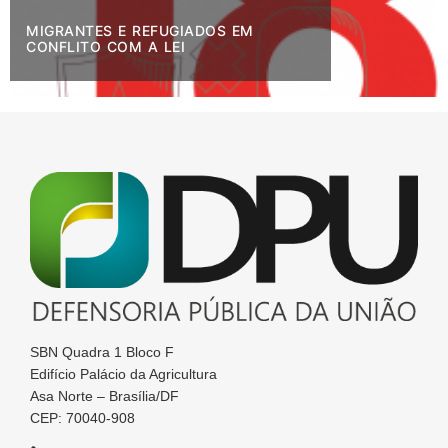
MIGRANTES E REFUGIADOS EM
CONFLITO COM A LEI
SBN Quadra 1 Bloco F
Edifício Palácio da Agricultura
Asa Norte – Brasília/DF
CEP: 70040-908