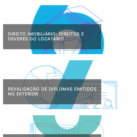
DIREITO IMOBILIÁRIO: DIREITOS E
DEVERES DO LOCATÁRIO
REVALIDAÇÃO DE DIPLOMAS EMITIDOS
NO EXTERIOR