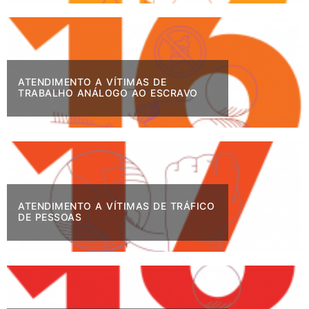
ATENDIMENTO A VÍTIMAS DE
TRABALHO ANÁLOGO AO ESCRAVO
ATENDIMENTO A VÍTIMAS DE TRÁFICO
DE PESSOAS