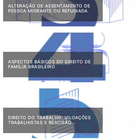
ALTERAÇÃO DE ASSENTAMENTO DE
PESSOA MIGRANTE OU REFUGIADA
ASPECTOS BÁSICOS DO DIREITO DE
FAMÍLIA BRASILEIRO
DIREITO DO TRABALHO: VILOAÇÕES
TRABALHISTAS E RESCISÃO
CONTRATUAL