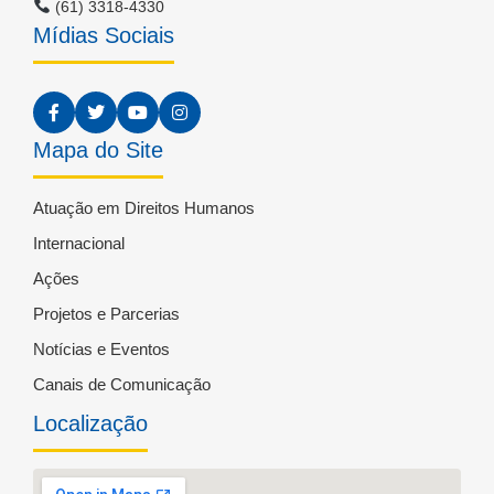
(61) 3318-4330
Mídias Sociais
Mapa do Site
Atuação em Direitos Humanos
Internacional
Ações
Projetos e Parcerias
Notícias e Eventos
Canais de Comunicação
Localização