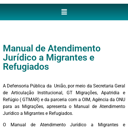
Manual de Atendimento
Jurídico a Migrantes e
Refugiados
A Defensoria Pública da União, por meio da Secretaria Geral
de Articulação Institucional, GT Migrações, Apatridia e
Refúgio ( GTMAR) e da parceria com a OIM, Agência da ONU
para as Migrações, apresenta o Manual de Atendimento
Jurídico a Migrantes e Refugiados.
O Manual de Atendimento Jurídico a Migrantes e