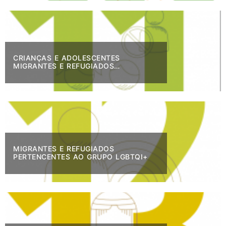
CRIANÇAS E ADOLESCENTES
MIGRANTES E REFUGIADOS
DESACOMPANHADOS OU SEPARADOS
MIGRANTES E REFUGIADOS
PERTENCENTES AO GRUPO LGBTQI+