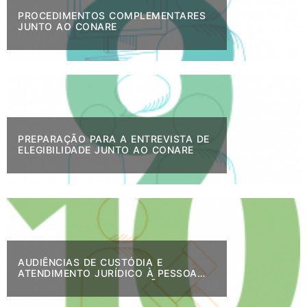
PROCEDIMENTOS COMPLEMENTARES
JUNTO AO CONARE
PREPARAÇÃO PARA A ENTREVISTA DE
ELEGIBILIDADE JUNTO AO CONARE
AUDIÊNCIAS DE CUSTÓDIA E
ATENDIMENTO JURÍDICO À PESSOA
MIGRANTE OU EM SITUAÇÃO DE
REFÚGIO NO BRASIL