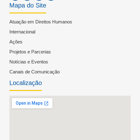
Mapa do Site
Atuação em Direitos Humanos
Internacional
Ações
Projetos e Parcerias
Notícias e Eventos
Canais de Comunicação
Localização