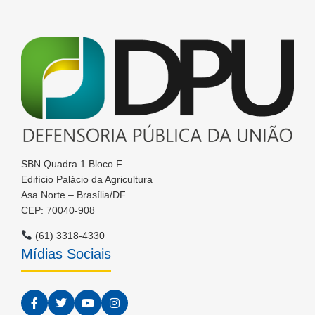
SBN Quadra 1 Bloco F
Edifício Palácio da Agricultura
Asa Norte – Brasília/DF
CEP: 70040-908
(61) 3318-4330
Mídias Sociais