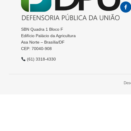
SBN Quadra 1 Bloco F
Edifício Palácio da Agricultura
Asa Norte – Brasília/DF
CEP: 70040-908
(61) 3318-4330
Des