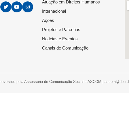
Atuação em Direitos Humanos
Internacional
Ações
Projetos e Parcerias
Notícias e Eventos
Canais de Comunicação
envolvido pela Assessoria de Comunicação Social – ASCOM | ascom@dpu.de