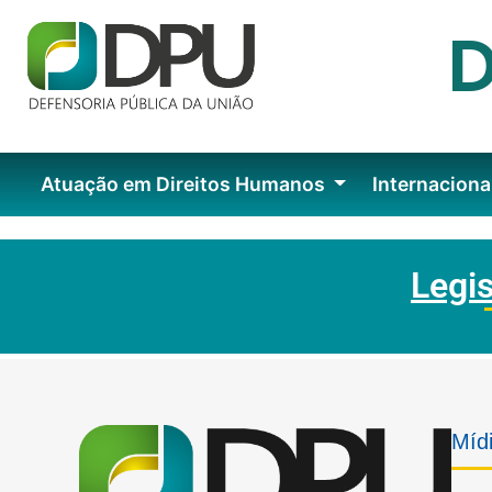
Atuação em Direitos Humanos
Internaciona
Legi
Mídi